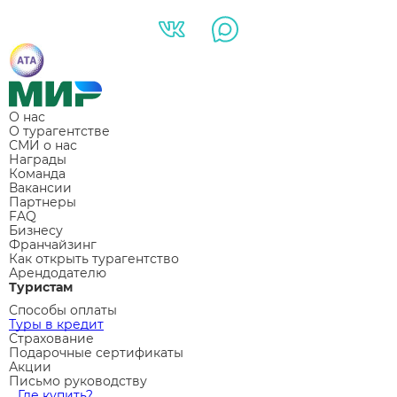
О нас
О турагентстве
СМИ о нас
Награды
Команда
Вакансии
Партнеры
FAQ
Бизнесу
Франчайзинг
Как открыть турагентство
Арендодателю
Туристам
Способы оплаты
Туры в кредит
Страхование
Подарочные сертификаты
Акции
Письмо руководству
Где купить?