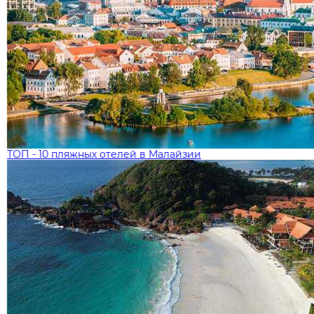
ТОП - 10 пляжных отелей в Малайзии