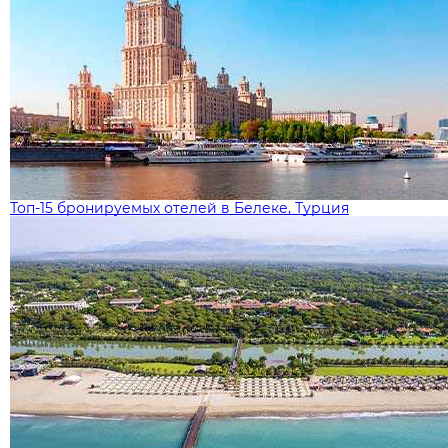
Топ-15 бронируемых отелей в Белеке, Турция