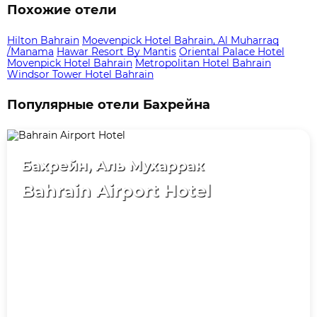
Похожие отели
Hilton Bahrain
Moevenpick Hotel Bahrain, Al Muharraq
/Manama
Hawar Resort By Mantis
Oriental Palace Hotel
Movenpick Hotel Bahrain
Metropolitan Hotel Bahrain
Windsor Tower Hotel Bahrain
Популярные отели Бахрейна
Бахрейн, Аль Мухаррак
Bahrain Airport Hotel