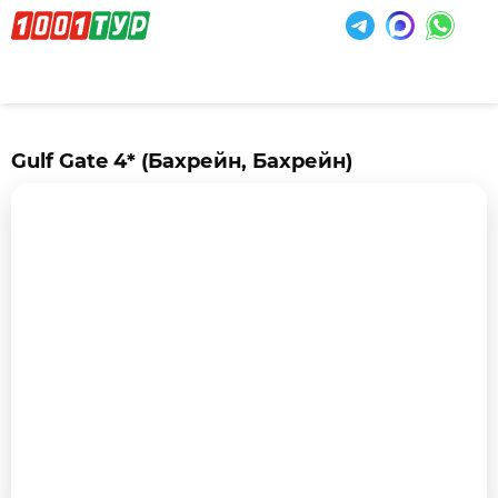
Gulf Gate 4*
(Бахрейн, Бахрейн)