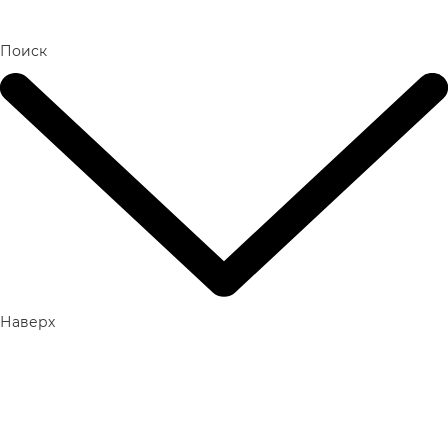
Поиск
Наверх