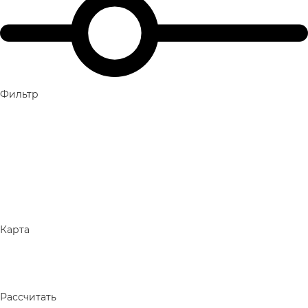
Фильтр
Карта
Рассчитать