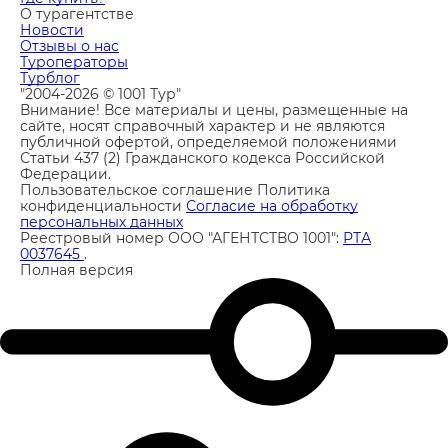
О турагентстве
Новости
Отзывы о нас
Туроператоры
Турблог
"2004-2026 © 1001 Тур"
Внимание! Все материалы и цены, размещенные на
сайте, носят справочный характер и не являются
публичной офертой, определяемой положениями
Статьи 437 (2) Гражданского кодекса Российской
Федерации.
Пользовательское соглашение
Политика
конфиденциальности
Согласие на обработку
персональных данных
Реестровый номер ООО "АГЕНТСТВО 1001":
РТА
0037645
.
Полная версия