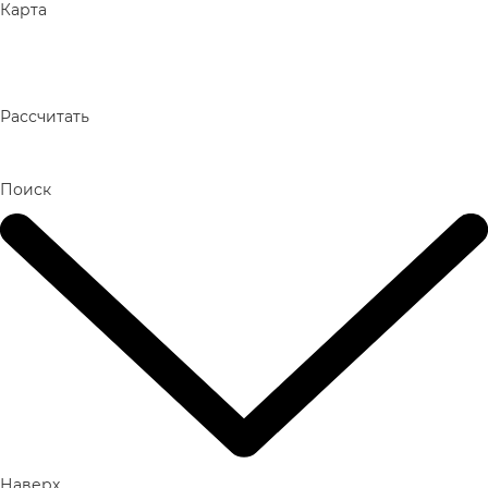
Карта
Рассчитать
Поиск
Наверх