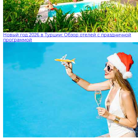
Новый год 2026 в Турции: Обзор отелей с праздничной
программой