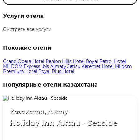
Услуги отеля
Смотреть все услуги
Похожие отели
Grand Opera Hotel
Renion Hills Hotel
Royal Petrol Hotel
MILDOM Express
ibis Almaty Jetisu
Keremet Hotel
Mildom
Premium Hotel
Royal Plus Hotel
Популярные отели Казахстана
Казахстан, Актау
Holiday Inn Aktau - Seaside