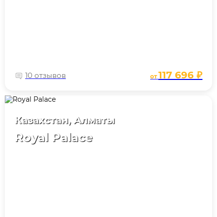
117 696 ₽
10 отзывов
от
Казахстан, Алматы
Royal Palace