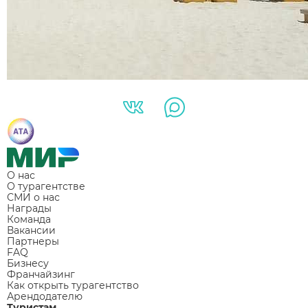
О нас
О турагентстве
СМИ о нас
Награды
Команда
Вакансии
Партнеры
FAQ
Бизнесу
Франчайзинг
Как открыть турагентство
Арендодателю
Туристам