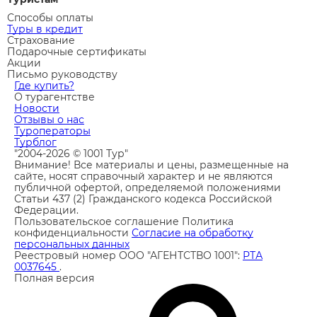
Способы оплаты
Туры в кредит
Страхование
Подарочные сертификаты
Акции
Письмо руководству
Где купить?
О турагентстве
Новости
Отзывы о нас
Туроператоры
Турблог
"2004-2026 © 1001 Тур"
Внимание! Все материалы и цены, размещенные на
сайте, носят справочный характер и не являются
публичной офертой, определяемой положениями
Статьи 437 (2) Гражданского кодекса Российской
Федерации.
Пользовательское соглашение
Политика
конфиденциальности
Согласие на обработку
персональных данных
Реестровый номер ООО "АГЕНТСТВО 1001":
РТА
0037645
.
Полная версия