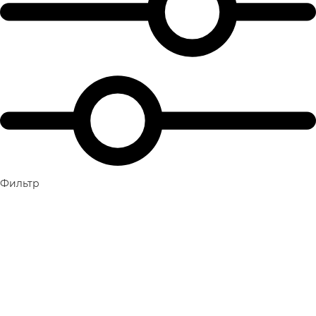
Фильтр