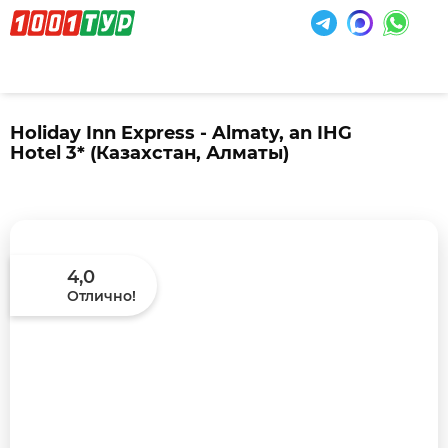
Holiday Inn Express - Almaty, an IHG
Hotel 3*
(Казахстан, Алматы)
4,0
Отлично!