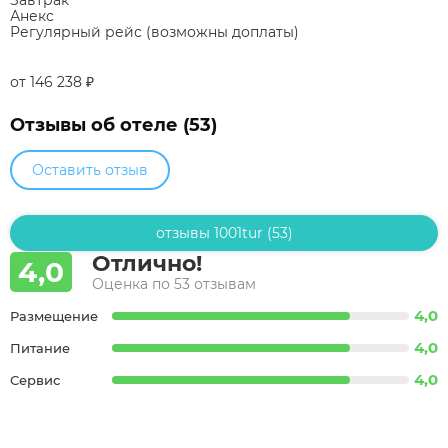
Анекс
Регулярный рейс (возможны доплаты)
от 146 238
₽
Отзывы об отеле (53)
Оставить отзыв
отзывы 1001tur (53)
Отлично!
4,0
Оценка по 53 отзывам
4,0
Размещение
4,0
Питание
4,0
Сервис