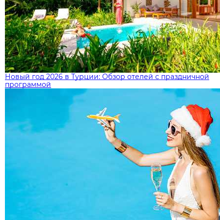
Новый год 2026 в Турции: Обзор отелей с праздничной
программой