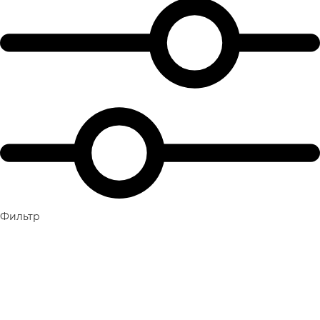
Фильтр