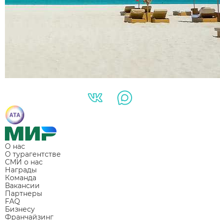
О нас
О турагентстве
СМИ о нас
Награды
Команда
Вакансии
Партнеры
FAQ
Бизнесу
Франчайзинг