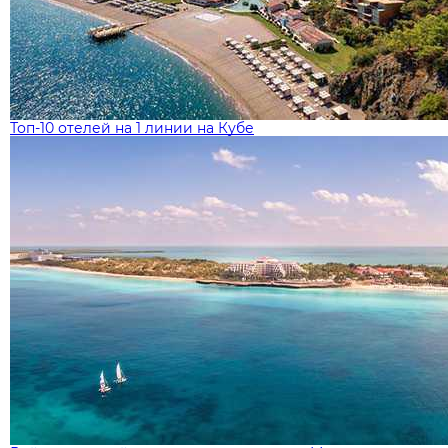
Топ-10 отелей на 1 линии на Кубе