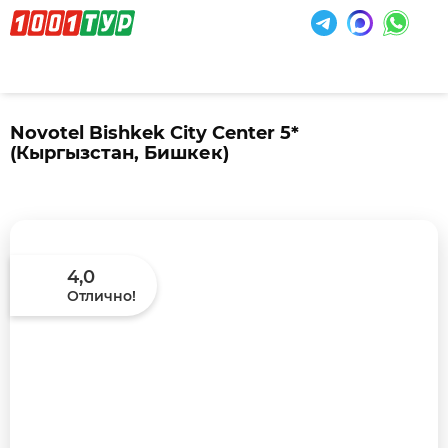
Novotel Bishkek City Center 5*
(Кыргызстан, Бишкек)
4,0
Отлично!