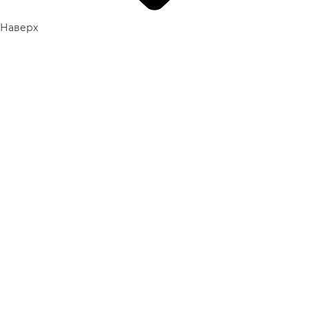
Наверх