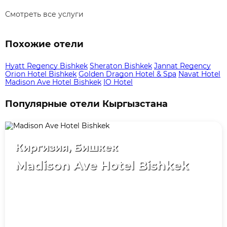
Смотреть все услуги
Похожие отели
Hyatt Regency Bishkek
Sheraton Bishkek
Jannat Regency
Orion Hotel Bishkek
Golden Dragon Hotel & Spa
Navat Hotel
Madison Ave Hotel Bishkek
IO Hotel
Популярные отели Кыргызстана
Киргизия, Бишкек
Madison Ave Hotel Bishkek