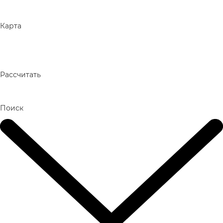
Карта
Рассчитать
Поиск