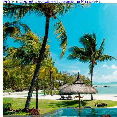
Рейтинг отелей с лучшими пляжами на Маврикии