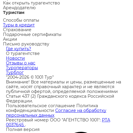
Как открыть турагентство
Арендодателю
Туристам
Способы оплаты
Туры в кредит
Страхование
Подарочные сертификаты
Акции
Письмо руководству
Где купить?
О турагентстве
Новости
Отзывы о нас
Туроператоры
Турблог
"2004-2026 © 1001 Тур"
Внимание! Все материалы и цены, размещенные на
сайте, носят справочный характер и не являются
публичной офертой, определяемой положениями
Статьи 437 (2) Гражданского кодекса Российской
Федерации.
Пользовательское соглашение
Политика
конфиденциальности
Согласие на обработку
персональных данных
Реестровый номер ООО "АГЕНТСТВО 1001":
РТА
0037645
.
Полная версия