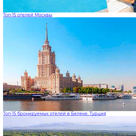
Топ-15 отелей Москвы
Топ-15 бронируемых отелей в Белеке, Турция