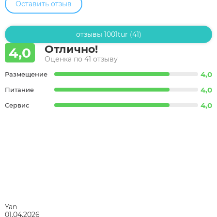
Оставить отзыв
отзывы 1001tur (41)
Отлично!
4,0
Оценка по 41 отзыву
4,0
Размещение
4,0
Питание
4,0
Сервис
Yan
01.04.2026