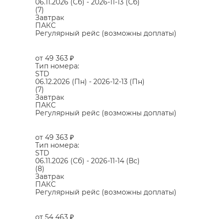
06.11.2026
(Сб)
-
2026-11-13
(Сб)
(7)
Завтрак
ПАКС
Регулярный рейс (возможны доплаты)
от 49 363
₽
Тип номера:
STD
06.12.2026
(Пн)
-
2026-12-13
(Пн)
(7)
Завтрак
ПАКС
Регулярный рейс (возможны доплаты)
от 49 363
₽
Тип номера:
STD
06.11.2026
(Сб)
-
2026-11-14
(Вс)
(8)
Завтрак
ПАКС
Регулярный рейс (возможны доплаты)
от 54 463
₽