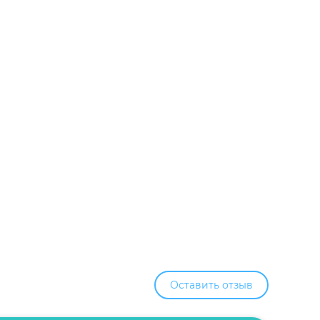
Оставить отзыв