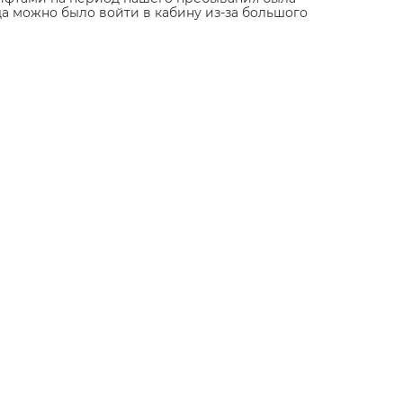
да можно было войти в кабину из-за большого