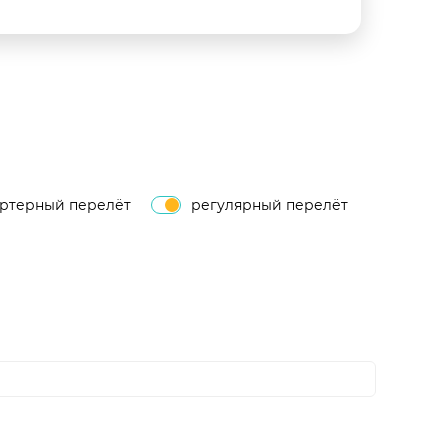
артерный перелёт
регулярный перелёт