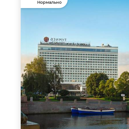
Нормально