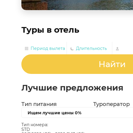
Туры в отель
Период вылета
Длительность
Найти
Лучшие предложения
Тип питания
Туроператор
Ищем лучшие цены
0%
Тип номера:
STD