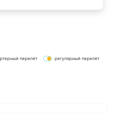
артерный перелёт
регулярный перелёт