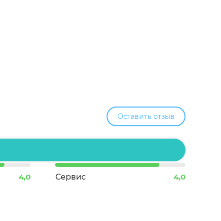
Оставить отзыв
4,0
Сервис
4,0