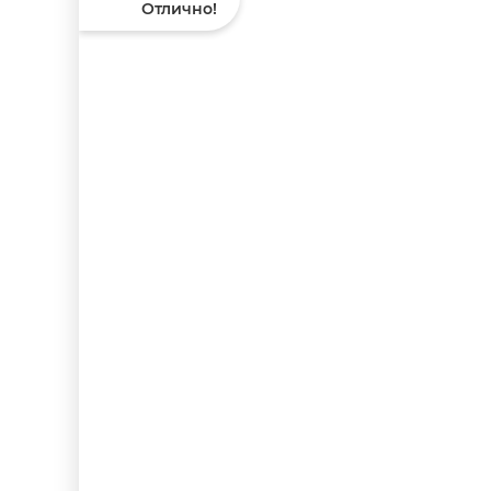
Отлично!