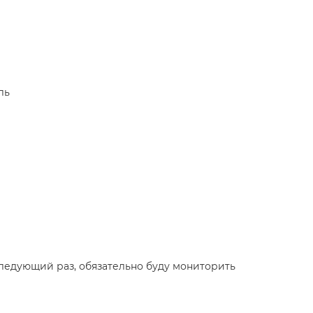
ль
следующий раз, обязательно буду мониторить