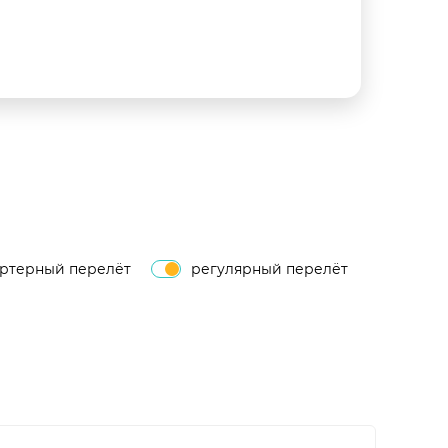
артерный перелёт
регулярный перелёт