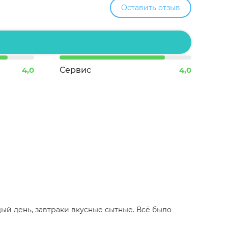
Оставить отзыв
4,0
Сервис
4,0
ый день, завтраки вкусные сытные. Всё было