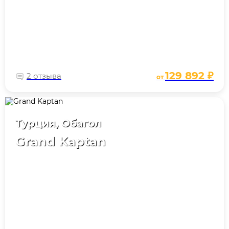
129 892 ₽
2 отзыва
от
Турция, Обагол
Grand Kaptan