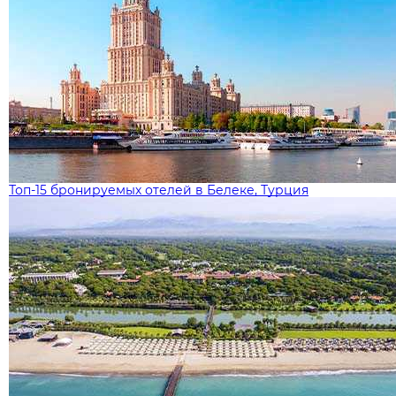
Топ-15 бронируемых отелей в Белеке, Турция