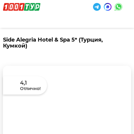
Side Alegria Hotel & Spa 5*
(Турция,
Кумкой)
4,1
Отлично!