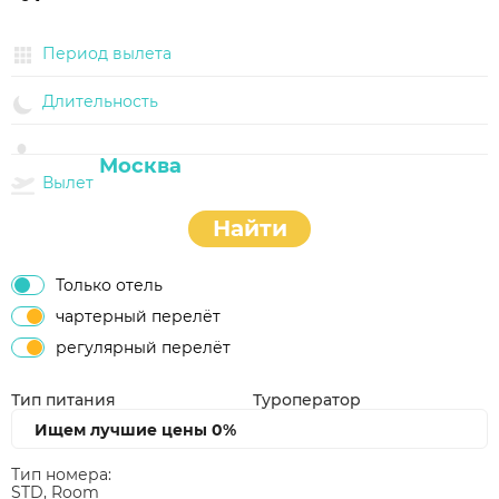
Период вылета
Длительность
Вылет
Найти
Только отель
чартерный перелёт
регулярный перелёт
Тип питания
Туроператор
Ищем лучшие цены
0%
Тип номера:
STD, Room