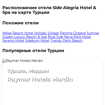
Расположение отеля Side Alegria Hotel &
Spa на карте Турции
Похожие отели
Melas Resort Hotel Holiday Village
Paloma Oceana
Sunrise
Queen Luxury Resort & Spa
Blue Side
Nova Park Hotel
Serenis Hotel
Sidekum Hotel
Trendy Palm Beach
Популярные отели Турции
Турция, Мардин
Raymar Hotels Mardin