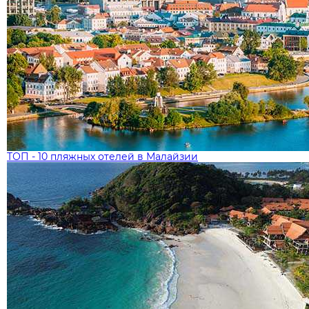
ТОП - 10 пляжных отелей в Малайзии