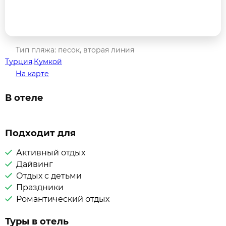
Тип пляжа: песок, вторая линия
Турция
,
Кумкой
На карте
В отеле
Подходит для
Активный отдых
Дайвинг
Отдых с детьми
Праздники
Романтический отдых
Туры в отель