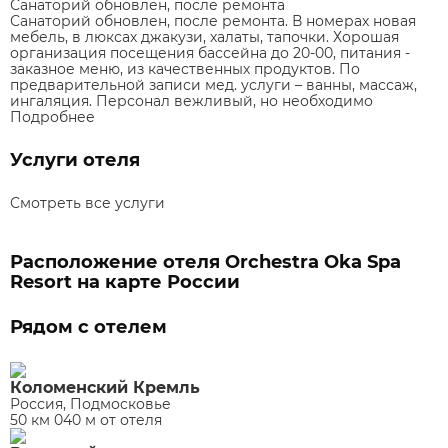
Санаторий обновлен, после ремонта
Санаторий обновлен, после ремонта. В номерах новая
мебель, в люксах джакузи, халаты, тапочки. Хорошая
организация посещения бассейна до 20-00, питания -
заказное меню, из качественных продуктов. По
предварительной записи мед. услуги – ванны, массаж,
ингаляция. Персонал вежливый, но необходимо
Подробнее
Услуги отеля
Смотреть все услуги
Расположение отеля Orchestra Oka Spa
Resort на карте России
Рядом с отелем
Коломенский Кремль
Россия, Подмосковье
50 км 040 м от отеля