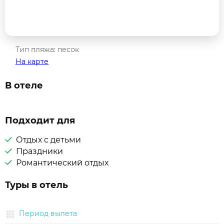
Тип пляжа: песок
На карте
В отеле
Подходит для
Отдых с детьми
Праздники
Романтический отдых
Туры в отель
Период вылета