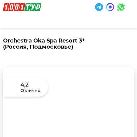
Orchestra Oka Spa Resort 3*
(Россия, Подмосковье)
4,2
Отлично!