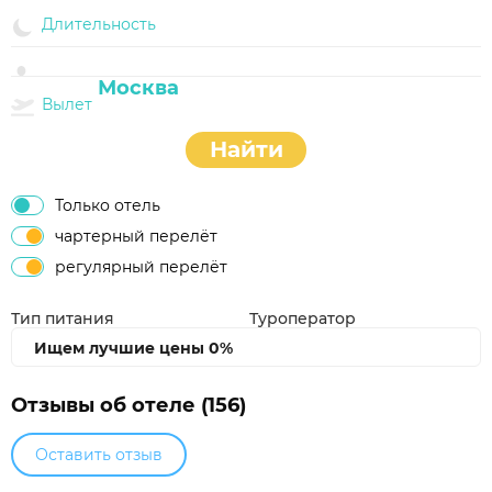
Длительность
Вылет
Найти
Только отель
чартерный перелёт
регулярный перелёт
Тип питания
Туроператор
Ищем лучшие цены
0%
Отзывы об отеле (156)
Оставить отзыв