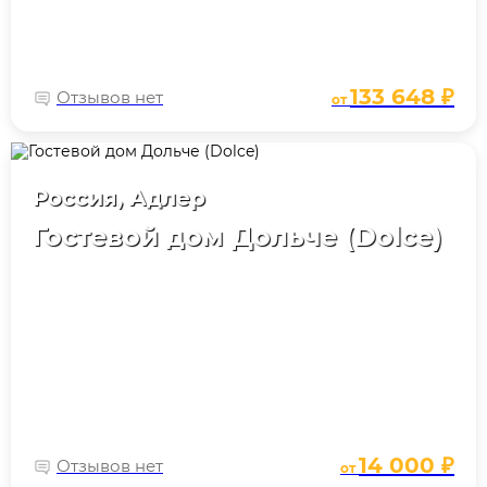
133 648 ₽
Отзывов нет
от
Россия, Адлер
Гостевой дом Дольче (Dolce)
14 000 ₽
Отзывов нет
от