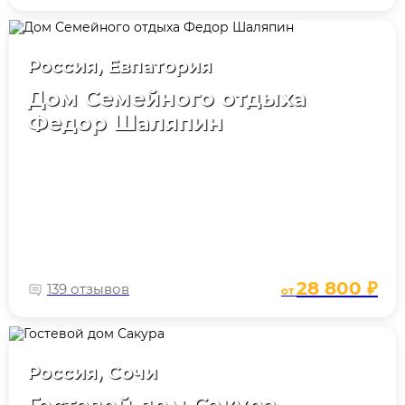
Россия, Евпатория
Дом Семейного отдыха
Федор Шаляпин
28 800 ₽
139 отзывов
от
Россия, Сочи
Гостевой дом Сакура