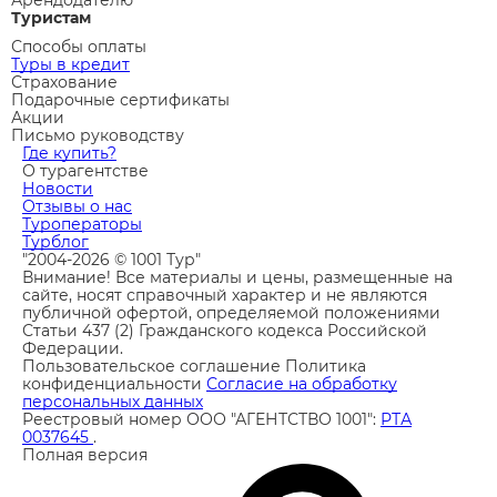
Арендодателю
Туристам
Способы оплаты
Туры в кредит
Страхование
Подарочные сертификаты
Акции
Письмо руководству
Где купить?
О турагентстве
Новости
Отзывы о нас
Туроператоры
Турблог
"2004-2026 © 1001 Тур"
Внимание! Все материалы и цены, размещенные на
сайте, носят справочный характер и не являются
публичной офертой, определяемой положениями
Статьи 437 (2) Гражданского кодекса Российской
Федерации.
Пользовательское соглашение
Политика
конфиденциальности
Согласие на обработку
персональных данных
Реестровый номер ООО "АГЕНТСТВО 1001":
РТА
0037645
.
Полная версия