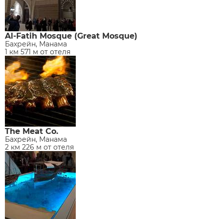
Al-Fatih Mosque (Great Mosque)
Бахрейн, Манама
1 км 571 м от отеля
The Meat Co.
Бахрейн, Манама
2 км 226 м от отеля