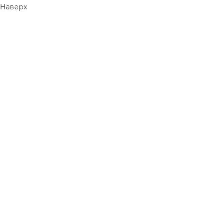
Наверх