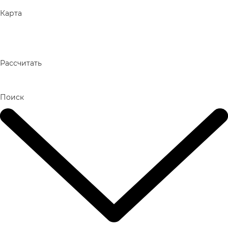
Карта
Рассчитать
Поиск