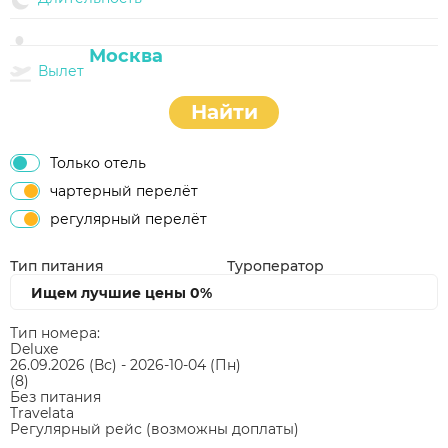
Вылет
Найти
Только отель
чартерный перелёт
регулярный перелёт
Тип питания
Туроператор
Ищем лучшие цены
0%
Тип номера:
Deluxe
26.09.2026
(Вс)
-
2026-10-04
(Пн)
(8)
Без питания
Travelata
Регулярный рейс (возможны доплаты)