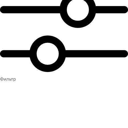
Фильтр