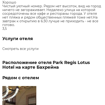
Хорошо
Чистый уютный номер. Рядом нет высоток, вид на город
ничего не загораживает. Недалеко улица на которой
сосредоточены все кафе и рестораны города. У отеля
нет пляжа и рядом общественных пляжей тоже нет.На
завтрак к открытию в 6:30 лучше не приходить - не все
готово.
3,5
Услуги отеля
Смотреть все услуги
Расположение отеля Park Regis Lotus
Hotel на карте Бахрейна
Рядом с отелем