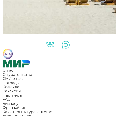
О нас
О турагентстве
СМИ о нас
Награды
Команда
Вакансии
Партнеры
FAQ
Бизнесу
Франчайзинг
Как открыть турагентство