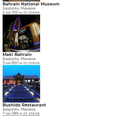
Bahrain National Museum
Бахрейн, Манама
2 км 700 м от отеля
Maki Bahrain
Бахрейн, Манама
3 км 850 м от отеля
Bushido Restaurant
Бахрейн, Манама
7 км 389 м от отеля