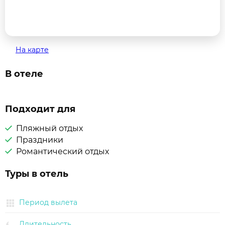
На карте
В отеле
Подходит для
Пляжный отдых
Праздники
Романтический отдых
Туры в отель
Период вылета
Длительность