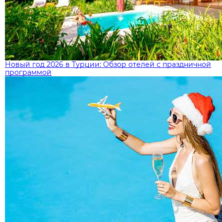
Новый год 2026 в Турции: Обзор отелей с праздничной
программой