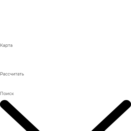
Карта
Рассчитать
Поиск