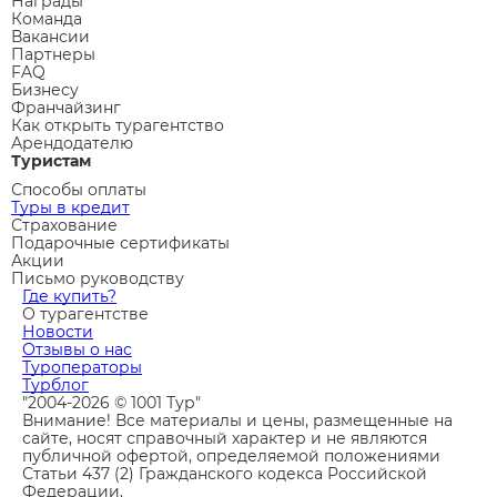
Награды
Команда
Вакансии
Партнеры
FAQ
Бизнесу
Франчайзинг
Как открыть турагентство
Арендодателю
Туристам
Способы оплаты
Туры в кредит
Страхование
Подарочные сертификаты
Акции
Письмо руководству
Где купить?
О турагентстве
Новости
Отзывы о нас
Туроператоры
Турблог
"2004-2026 © 1001 Тур"
Внимание! Все материалы и цены, размещенные на
сайте, носят справочный характер и не являются
публичной офертой, определяемой положениями
Статьи 437 (2) Гражданского кодекса Российской
Федерации.