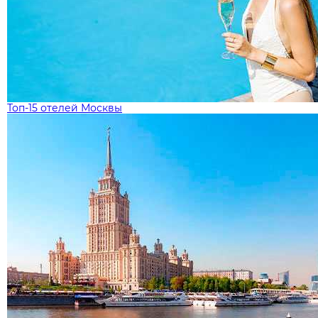
Топ-15 отелей Москвы