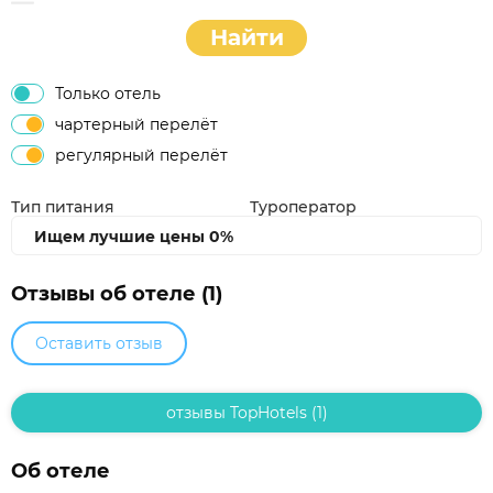
Найти
Только отель
чартерный перелёт
регулярный перелёт
Тип питания
Туроператор
Ищем лучшие цены
0%
Отзывы об отеле (1)
Оставить отзыв
отзывы TopHotels (1)
Об отеле