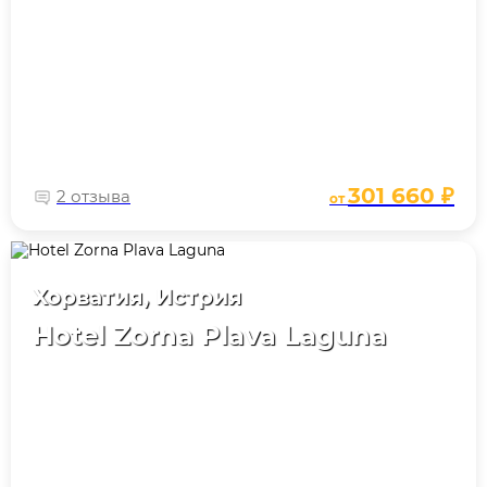
301 660 ₽
2 отзыва
от
Хорватия, Истрия
Hotel Zorna Plava Laguna