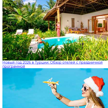
Новый год 2026 в Турции: Обзор отелей с праздничной
программой