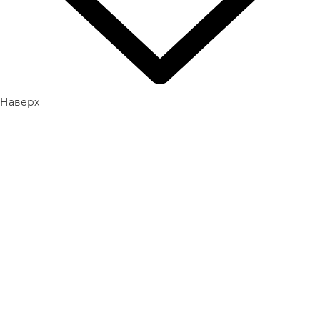
Наверх