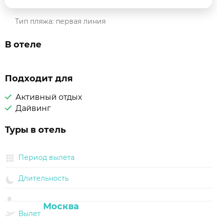
Тип пляжа: первая линия
В отеле
Подходит для
Активный отдых
Дайвинг
Туры в отель
Период вылета
Длительность
Вылет