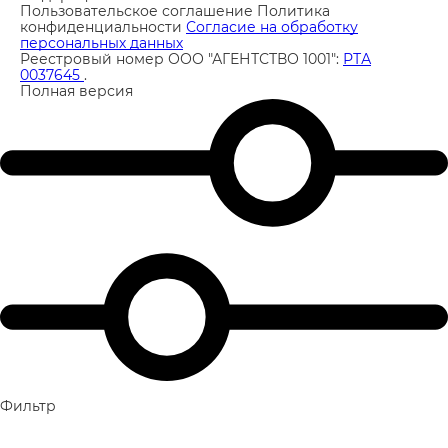
Пользовательское соглашение
Политика
конфиденциальности
Согласие на обработку
персональных данных
Реестровый номер ООО "АГЕНТСТВО 1001":
РТА
0037645
.
Полная версия
Фильтр