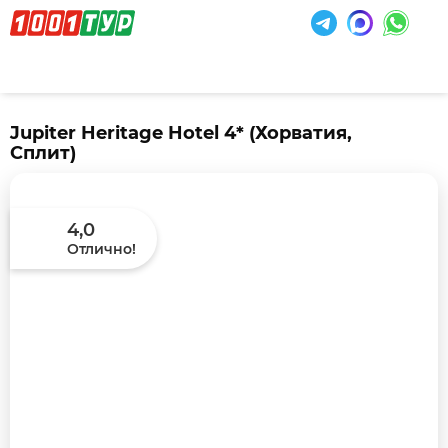
Jupiter Heritage Hotel 4*
(Хорватия,
Сплит)
4,0
Отлично!