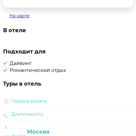
На карте
В отеле
Подходит для
Дайвинг
Романтический отдых
Туры в отель
Период вылета
Длительность