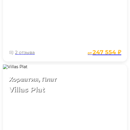
247 554 ₽
2 отзыва
от
Хорватия, Плат
Villas Plat