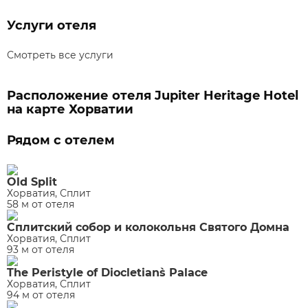
Услуги отеля
Смотреть все услуги
Расположение отеля Jupiter Heritage Hotel
на карте Хорватии
Рядом с отелем
Old Split
Хорватия, Сплит
58 м от отеля
Сплитский собор и колокольня Святого Домна
Хорватия, Сплит
93 м от отеля
The Peristyle of Diocletian`s Palace
Хорватия, Сплит
94 м от отеля