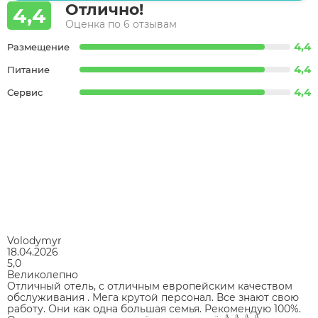
Отлично!
4,4
Оценка по 6 отзывам
4,4
Размещение
4,4
Питание
4,4
Сервис
Volodymyr
18.04.2026
5,0
Великолепно
Отличный отель, с отличным европейским качеством
обслуживания . Мега крутой персонал. Все знают свою
работу. Они как одна большая семья. Рекомендую 100%.