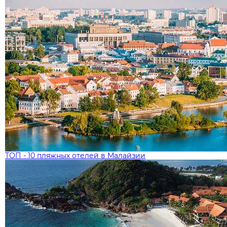
ТОП - 10 пляжных отелей в Малайзии