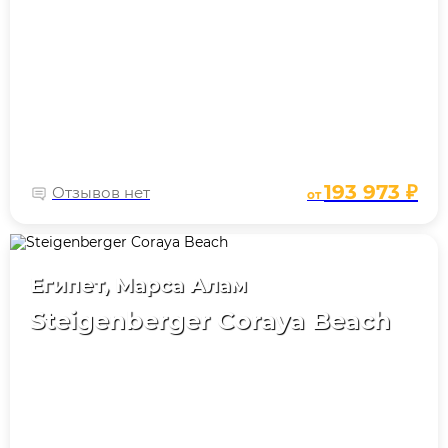
193 973 ₽
Отзывов нет
от
Египет, Марса Алам
Steigenberger Coraya Beach