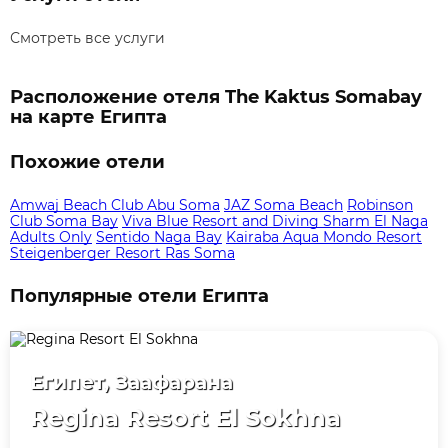
Смотреть все услуги
Расположение отеля The Kaktus Somabay
на карте Египта
Похожие отели
Amwaj Beach Club Abu Soma
JAZ Soma Beach
Robinson
Club Soma Bay
Viva Blue Resort and Diving Sharm El Naga
Adults Only
Sentido Naga Bay
Kairaba Aqua Mondo Resort
Steigenberger Resort Ras Soma
Популярные отели Египта
Египет, Заафарана
Regina Resort El Sokhna