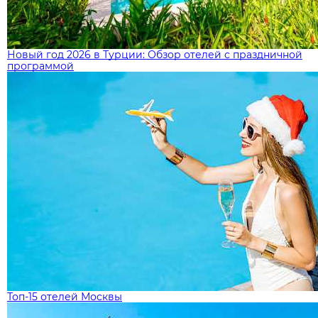
Новый год 2026 в Турции: Обзор отелей с праздничной
программой
Топ-15 отелей Москвы