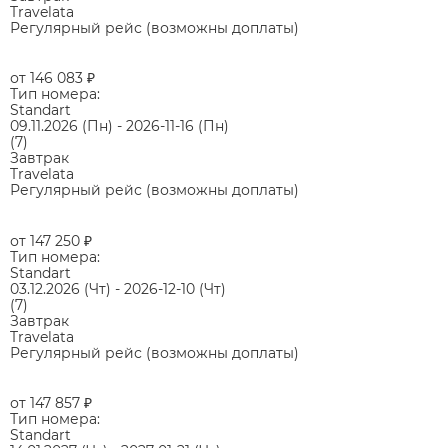
Travelata
Регулярный рейс (возможны доплаты)
от 146 083
₽
Тип номера:
Standart
09.11.2026
(Пн)
-
2026-11-16
(Пн)
(7)
Завтрак
Travelata
Регулярный рейс (возможны доплаты)
от 147 250
₽
Тип номера:
Standart
03.12.2026
(Чт)
-
2026-12-10
(Чт)
(7)
Завтрак
Travelata
Регулярный рейс (возможны доплаты)
от 147 857
₽
Тип номера:
Standart