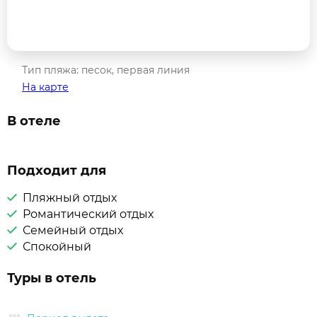
Тип пляжа: песок, первая линия
На карте
В отеле
Подходит для
Пляжный отдых
Романтический отдых
Семейный отдых
Спокойный
Туры в отель