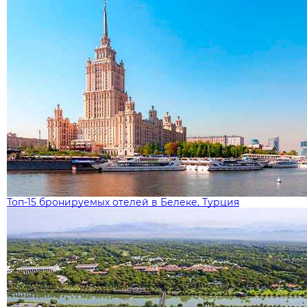
Топ-15 бронируемых отелей в Белеке, Турция