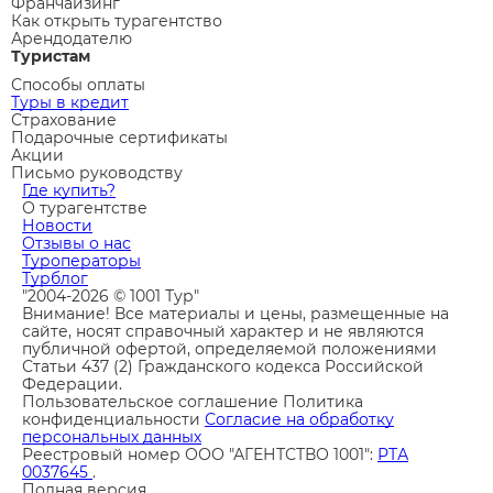
Франчайзинг
Как открыть турагентство
Арендодателю
Туристам
Способы оплаты
Туры в кредит
Страхование
Подарочные сертификаты
Акции
Письмо руководству
Где купить?
О турагентстве
Новости
Отзывы о нас
Туроператоры
Турблог
"2004-2026 © 1001 Тур"
Внимание! Все материалы и цены, размещенные на
сайте, носят справочный характер и не являются
публичной офертой, определяемой положениями
Статьи 437 (2) Гражданского кодекса Российской
Федерации.
Пользовательское соглашение
Политика
конфиденциальности
Согласие на обработку
персональных данных
Реестровый номер ООО "АГЕНТСТВО 1001":
РТА
0037645
.
Полная версия