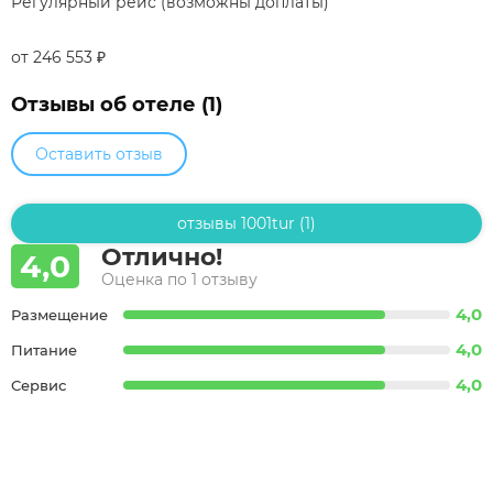
Регулярный рейс (возможны доплаты)
от 246 553
₽
Отзывы об отеле (1)
Оставить отзыв
отзывы 1001tur (1)
Отлично!
4,0
Оценка по 1 отзыву
4,0
Размещение
4,0
Питание
4,0
Сервис