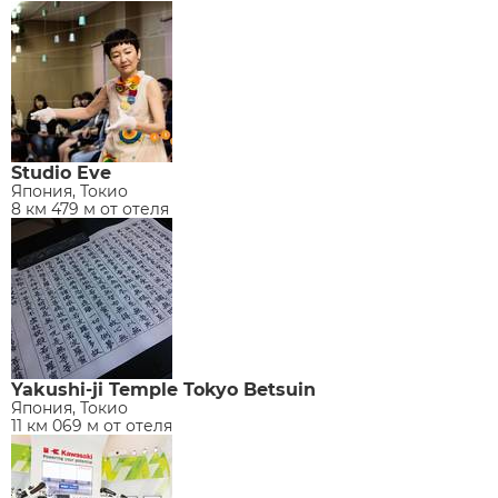
Studio Eve
Япония, Токио
8 км 479 м от отеля
Yakushi-ji Temple Tokyo Betsuin
Япония, Токио
11 км 069 м от отеля