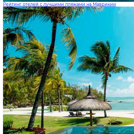
Рейтинг отелей с лучшими пляжами на Маврикии