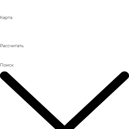
Карта
Рассчитать
Поиск