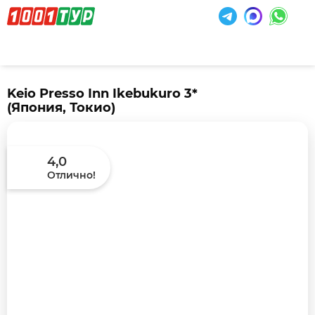
Keio Presso Inn Ikebukuro 3*
(Япония, Токио)
4,0
Отлично!