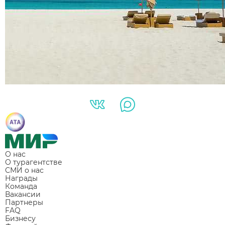
О нас
О турагентстве
СМИ о нас
Награды
Команда
Вакансии
Партнеры
FAQ
Бизнесу