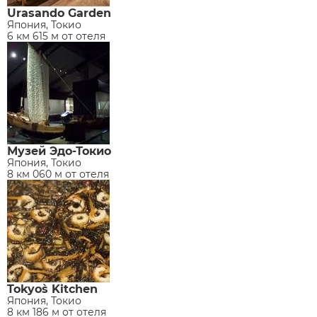
Urasando Garden
Япония, Токио
6 км 615 м от отеля
Музей Эдо-Токио
Япония, Токио
8 км 060 м от отеля
Tokyo`s Kitchen
Япония, Токио
8 км 186 м от отеля