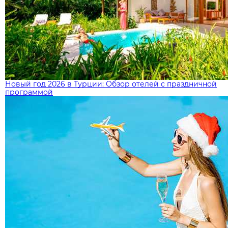
Новый год 2026 в Турции: Обзор отелей с праздничной
программой