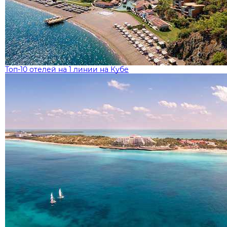
Топ-10 отелей на 1 линии на Кубе