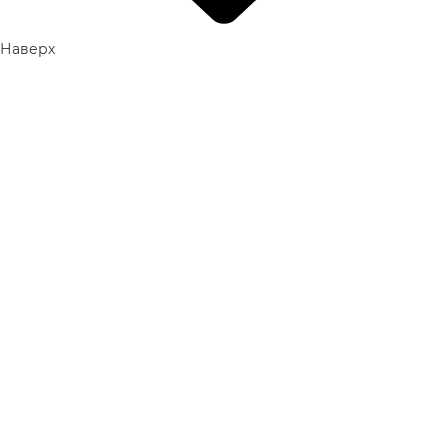
Наверх