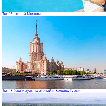
Топ-15 отелей Москвы
Топ-15 бронируемых отелей в Белеке, Турция