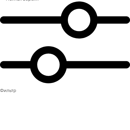
Фильтр