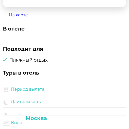
На карте
В отеле
Подходит для
Пляжный отдых
Туры в отель
Период вылета
Длительность
Вылет