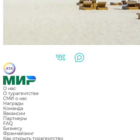
О нас
О турагентстве
СМИ о нас
Награды
Команда
Вакансии
Партнеры
FAQ
Бизнесу
Франчайзинг
Как открыть турагентство