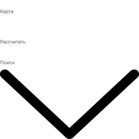
Карта
Рассчитать
Поиск