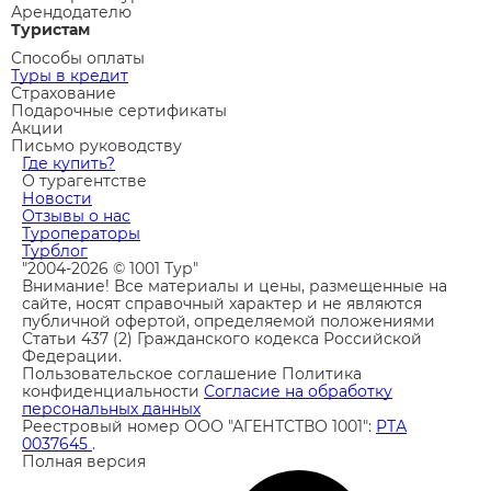
Арендодателю
Туристам
Способы оплаты
Туры в кредит
Страхование
Подарочные сертификаты
Акции
Письмо руководству
Где купить?
О турагентстве
Новости
Отзывы о нас
Туроператоры
Турблог
"2004-2026 © 1001 Тур"
Внимание! Все материалы и цены, размещенные на
сайте, носят справочный характер и не являются
публичной офертой, определяемой положениями
Статьи 437 (2) Гражданского кодекса Российской
Федерации.
Пользовательское соглашение
Политика
конфиденциальности
Согласие на обработку
персональных данных
Реестровый номер ООО "АГЕНТСТВО 1001":
РТА
0037645
.
Полная версия