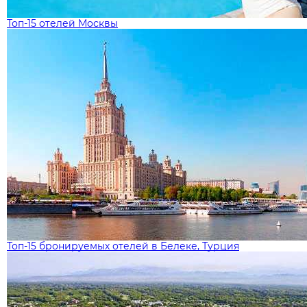
Топ-15 отелей Москвы
Топ-15 бронируемых отелей в Белеке, Турция