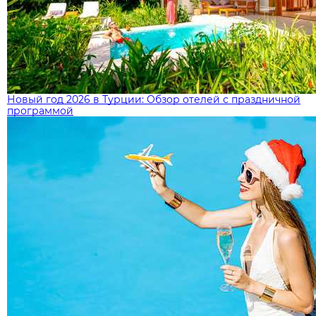
Новый год 2026 в Турции: Обзор отелей с праздничной
программой