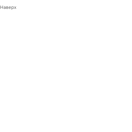
Наверх