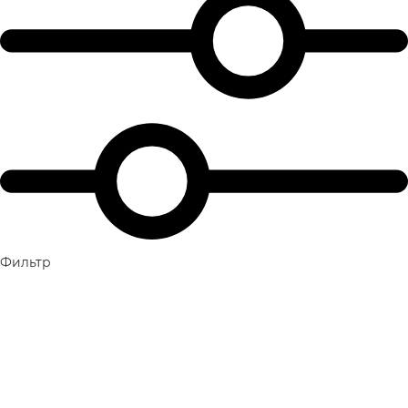
Фильтр