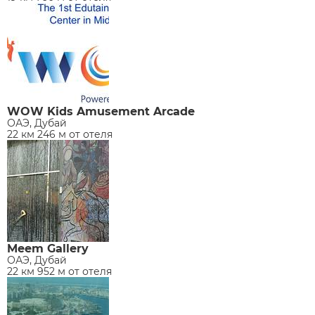
WOW Kids Amusement Arcade
ОАЭ, Дубай
22 км 246 м от отеля
Meem Gallery
ОАЭ, Дубай
22 км 952 м от отеля