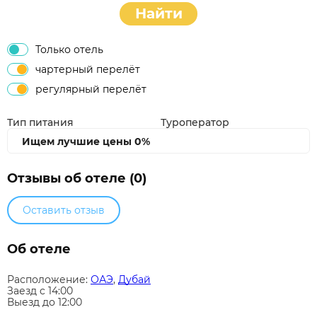
Найти
Только отель
чартерный перелёт
регулярный перелёт
Тип питания
Туроператор
Ищем лучшие цены
0%
Отзывы об отеле (0)
Оставить отзыв
Об отеле
Расположение:
ОАЭ
,
Дубай
Заезд c 14:00
Выезд до 12:00