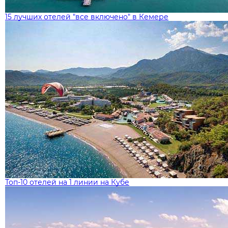
15 лучших отелей "все включено" в Кемере
Топ-10 отелей на 1 линии на Кубе