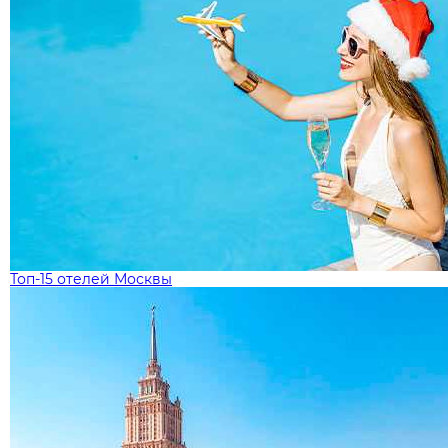
Топ-15 отелей Москвы