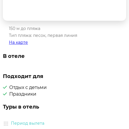
150 м до пляжа
Тип пляжа: песок, первая линия
На карте
В отеле
Подходит для
Отдых с детьми
Праздники
Туры в отель
Период вылета