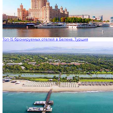
Топ-15 бронируемых отелей в Белеке, Турция