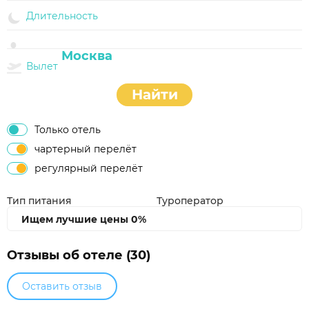
Длительность
Вылет
Найти
Только отель
чартерный перелёт
регулярный перелёт
Тип питания
Туроператор
Ищем лучшие цены
0%
Отзывы об отеле (30)
Оставить отзыв