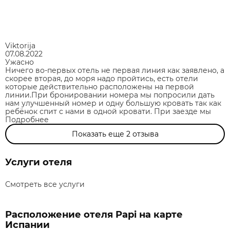
Viktorija
07.08.2022
Ужасно
Ничего во-первых отель не первая линия как заявлено, а
скорее вторая, до моря надо пройтись, есть отели
которые действительно расположены на первой
линии.При бронировании номера мы попросили дать
нам улучшенный номер и одну большую кровать так как
ребёнок спит с нами в одной кровати. При заезде мы
Подробнее
Показать еще
2
отзыва
Услуги отеля
Смотреть все услуги
Расположение отеля Papi на карте
Испании