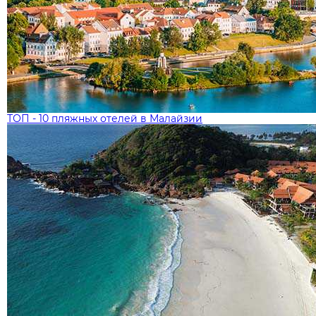
ТОП - 10 пляжных отелей в Малайзии