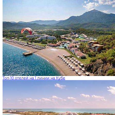
Топ-10 отелей на 1 линии на Кубе