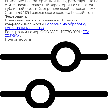
Внимание! Все материалы и цены, размещенные на
сайте, носят справочный характер и не являются
публичной офертой, определяемой положениями
Статьи 437 (2) Гражданского кодекса Российской
Федерации.
Пользовательское соглашение
Политика
конфиденциальности
Согласие на обработку
персональных данных
Реестровый номер ООО "АГЕНТСТВО 1001":
РТА
0037645
.
Полная версия