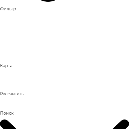
Фильтр
Карта
Рассчитать
Поиск