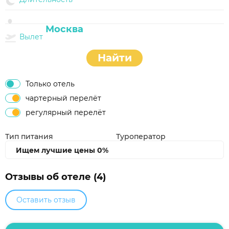
Вылет
Найти
Только отель
чартерный перелёт
регулярный перелёт
Тип питания
Туроператор
Ищем лучшие цены
0%
Отзывы об отеле (4)
Оставить отзыв