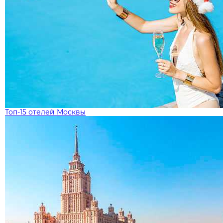
Топ-15 отелей Москвы