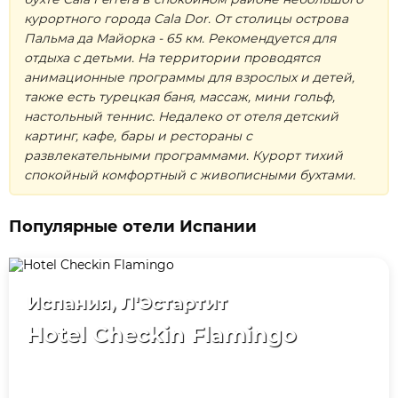
курортного города Cala Dor. От столицы острова
Пальма да Майорка - 65 км. Рекомендуется для
отдыха с детьми. На территории проводятся
анимационные программы для взрослых и детей,
также есть турецкая баня, массаж, мини гольф,
настольный теннис. Недалеко от отеля детский
картинг, кафе, бары и рестораны с
развлекательными программами. Курорт тихий
спокойный комфортный с живописными бухтами.
Популярные отели Испании
Испания, Л'Эстартит
Hotel Checkin Flamingo