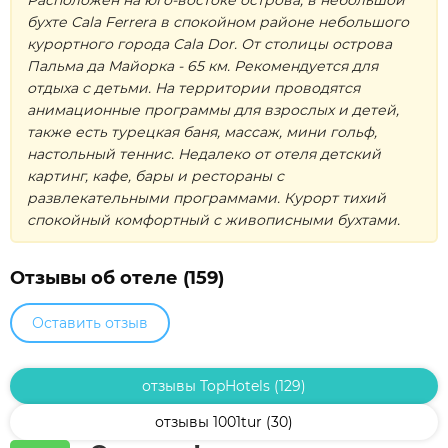
бухте Cala Ferrera в спокойном районе небольшого
курортного города Cala Dor. От столицы острова
Пальма да Майорка - 65 км. Рекомендуется для
отдыха с детьми. На территории проводятся
анимационные программы для взрослых и детей,
также есть турецкая баня, массаж, мини гольф,
настольный теннис. Недалеко от отеля детский
картинг, кафе, бары и рестораны с
развлекательными программами. Курорт тихий
спокойный комфортный с живописными бухтами.
Отзывы об отеле (159)
Оставить отзыв
отзывы TopHotels (129)
отзывы 1001tur (30)