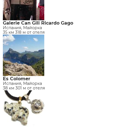
Galerie Can Gili Ricardo Gago
Испания, Майорка
35 км 318 м от отеля
Es Colomer
Испания, Майорка
38 км 301 м от отеля