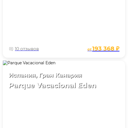
193 368 ₽
10 отзывов
от
Испания, Гран Канария
Parque Vacacional Eden