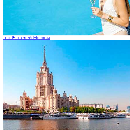
Топ-15 отелей Москвы