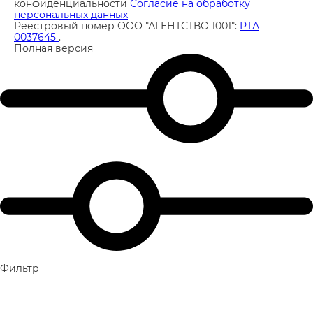
конфиденциальности
Согласие на обработку
персональных данных
Реестровый номер ООО "АГЕНТСТВО 1001":
РТА
0037645
.
Полная версия
Фильтр