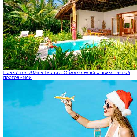
Новый год 2026 в Турции: Обзор отелей с праздничной
программой