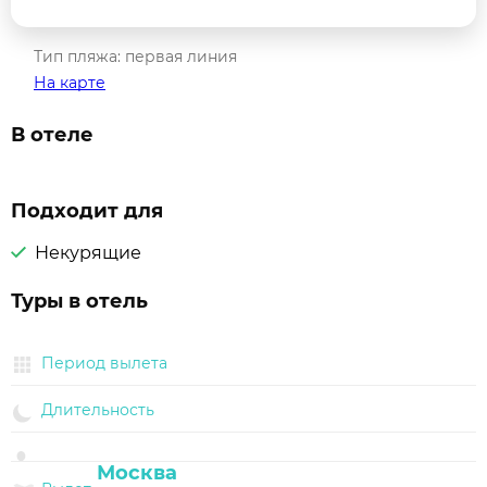
Тип пляжа: первая линия
На карте
В отеле
Подходит для
Некурящие
Туры в отель
Период вылета
Длительность