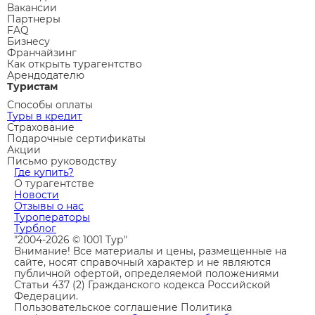
Вакансии
Партнеры
FAQ
Бизнесу
Франчайзинг
Как открыть турагентство
Арендодателю
Туристам
Способы оплаты
Туры в кредит
Страхование
Подарочные сертификаты
Акции
Письмо руководству
Где купить?
О турагентстве
Новости
Отзывы о нас
Туроператоры
Турблог
"2004-2026 © 1001 Тур"
Внимание! Все материалы и цены, размещенные на
сайте, носят справочный характер и не являются
публичной офертой, определяемой положениями
Статьи 437 (2) Гражданского кодекса Российской
Федерации.
Пользовательское соглашение
Политика