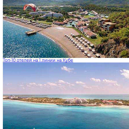
Топ-10 отелей на 1 линии на Кубе