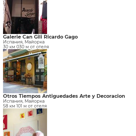
Galerie Can Gili Ricardo Gago
Испания, Майорка
30 км 030 м от отеля
Otros Tiempos Antiguedades Arte y Decoracion
Испания, Майорка
58 км 101 м от отеля