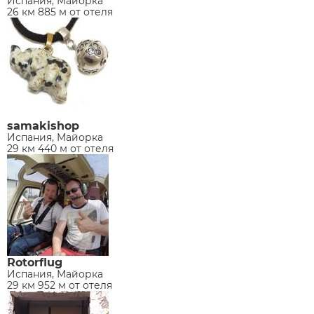
Испания, Майорка
26 км 885 м от отеля
samakishop
Испания, Майорка
29 км 440 м от отеля
Rotorflug
Испания, Майорка
29 км 952 м от отеля