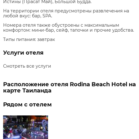
Истины (Прасат Май), Большой Будда.
На территории отеля предусмотрены развлечения на
любой вкус: бар, SPA.
Номера отеля также обустроены с максимальным
комфортом: мини-бар, сейф, тапочки и прочие удобства.
Типы питания:
завтрак
Услуги отеля
Смотреть все услуги
Расположение отеля Rodina Beach Hotel на
карте Таиланда
Рядом с отелем