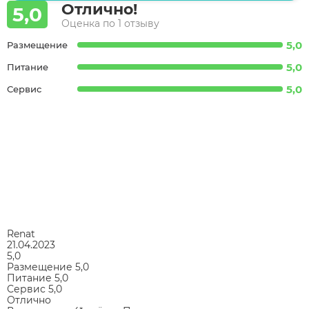
Отлично!
5,0
Оценка по 1 отзыву
5,0
Размещение
5,0
Питание
5,0
Сервис
Renat
21.04.2023
5,0
Размещение
5,0
Питание
5,0
Сервис
5,0
Отлично