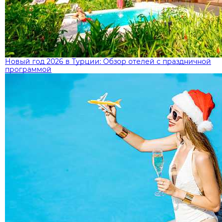
Новый год 2026 в Турции: Обзор отелей с праздничной
программой