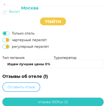
Вылет
Найти
Только отель
чартерный перелёт
регулярный перелёт
Тип питания
Туроператор
Ищем лучшие цены
0%
Отзывы об отеле (1)
Оставить отзыв
отзывы 1001tur (1)