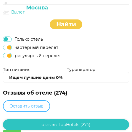
Вылет
Найти
Только отель
чартерный перелёт
регулярный перелёт
Тип питания
Туроператор
Ищем лучшие цены
0%
Отзывы об отеле (274)
Оставить отзыв
отзывы TopHotels (274)