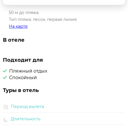
50 м до пляжа
Тип пляжа: песок, первая линия
На карте
В отеле
Подходит для
Пляжный отдых
Спокойный
Туры в отель
Период вылета
Длительность