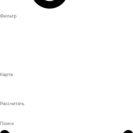
Фильтр
Карта
Рассчитать
Поиск