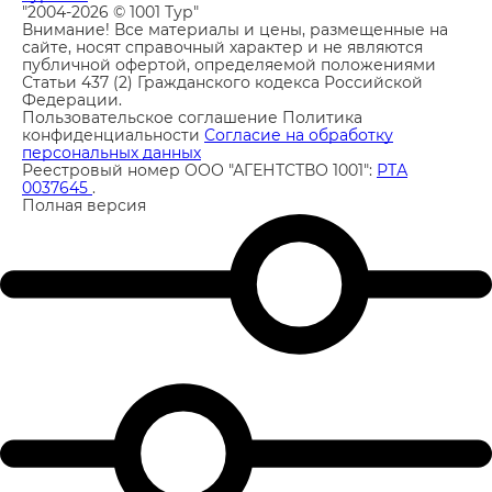
"2004-2026 © 1001 Тур"
Внимание! Все материалы и цены, размещенные на
сайте, носят справочный характер и не являются
публичной офертой, определяемой положениями
Статьи 437 (2) Гражданского кодекса Российской
Федерации.
Пользовательское соглашение
Политика
конфиденциальности
Согласие на обработку
персональных данных
Реестровый номер ООО "АГЕНТСТВО 1001":
РТА
0037645
.
Полная версия