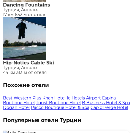
Dancing Fountains
Турция, Анталья
17 км 652 м от отеля
Hip-Notics Cable Ski
Турция, Анталья
44 км 313 м от отеля
Похожие отели
Best Western Plus Khan Hotel
Ic Hotels Airport
Espina
Boutique Hotel
Turist Boutique Hotel
B Business Hotel & Spa
Dogan Hotel
Pacco Boutique Hotel & Spa
Cap d'Perge Hotel
Популярные отели Турции