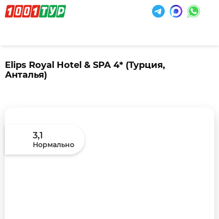
Elips Royal Hotel & SPA 4*
(Турция,
Анталья)
3,1
Нормально