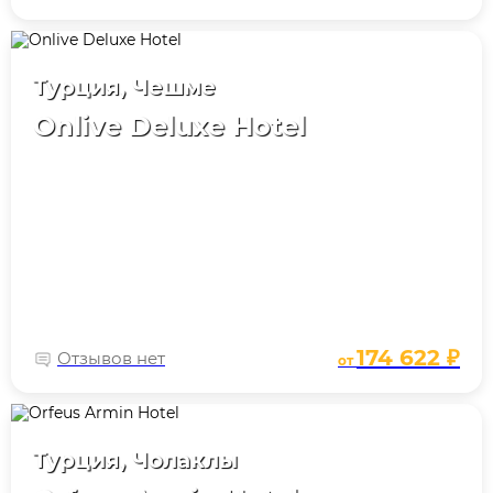
Турция, Чешме
Onlive Deluxe Hotel
174 622 ₽
Отзывов нет
от
Турция, Чолаклы