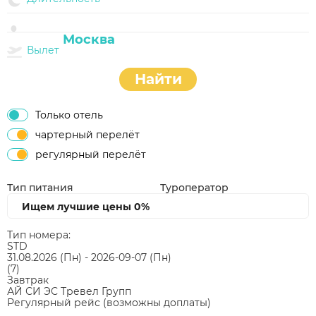
Вылет
Найти
Только отель
чартерный перелёт
регулярный перелёт
Тип питания
Туроператор
Ищем лучшие цены
0%
Тип номера:
STD
31.08.2026
(Пн)
-
2026-09-07
(Пн)
(7)
Завтрак
АЙ СИ ЭС Тревел Групп
Регулярный рейс (возможны доплаты)