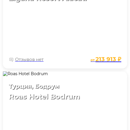
213 913 ₽
Отзывов нет
от
Турция, Бодрум
Roas Hotel Bodrum