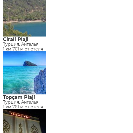
Cirali Plaji
Турция, Анталья
1 км 761 м от отеля
Topçam Plaji
Турция, Анталья
1 км 761 м от отеля