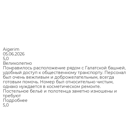
Aigerim
05.06.2026
5,0
Великолепно
Понравилось расположение рядом с Галатской башней,
удобный доступ к общественному транспорту. Персонал
был очень вежливым и доброжелательным, всегда
готовым помочь. Номер был относительно чистым,
однако нуждается в косметическом ремонте.
Постельное бельё и полотенца заметно изношены и
требуют
Подробнее
5,0