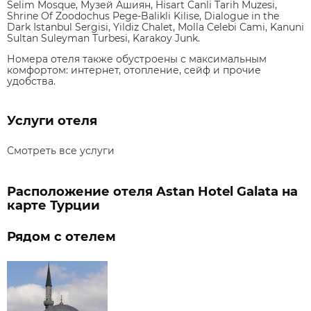
Selim Mosque, Музей Ашиян, Hisart Canli Tarih Muzesi,
Shrine Of Zoodochus Pege-Balikli Kilise, Dialogue in the
Dark Istanbul Sergisi, Yildiz Chalet, Molla Celebi Cami, Kanuni
Sultan Suleyman Turbesi, Karakoy Junk.
Номера отеля также обустроены с максимальным
комфортом: интернет, отопление, сейф и прочие
удобства.
Услуги отеля
Смотреть все услуги
Расположение отеля Astan Hotel Galata на
карте Турции
Рядом с отелем