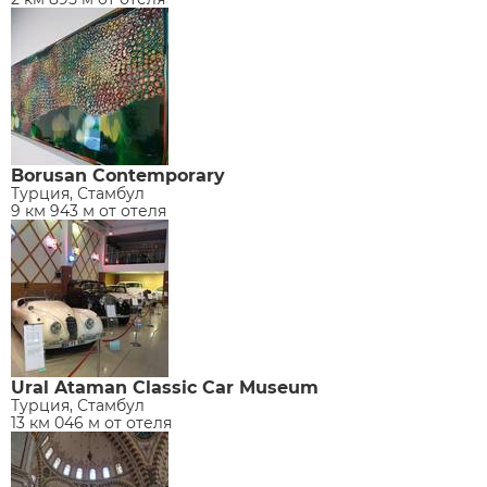
Borusan Contemporary
Турция, Стамбул
9 км 943 м от отеля
Ural Ataman Classic Car Museum
Турция, Стамбул
13 км 046 м от отеля