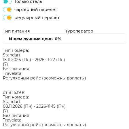
Только отель
чартерный перелёт
регулярный перелёт
Тип питания
Туроператор
Ищем лучшие цены
0%
Тип номера:
Standart
15.11.2026
(Пн)
-
2026-11-22
(Пн)
(7)
Без питания
Travelata
Регулярный рейс (возможны доплаты)
от 81 539
₽
Тип номера:
Standart
08.11.2026
(Пн)
-
2026-11-15
(Пн)
(7)
Без питания
Travelata
Регулярный рейс (возможны доплаты)