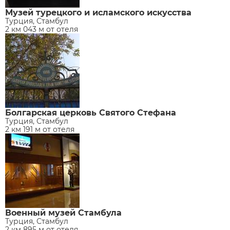
Музей турецкого и исламского искусства
Турция, Стамбул
2 км 043 м от отеля
Болгарская церковь Святого Стефана
Турция, Стамбул
2 км 191 м от отеля
Военный музей Стамбула
Турция, Стамбул
2 км 895 м от отеля