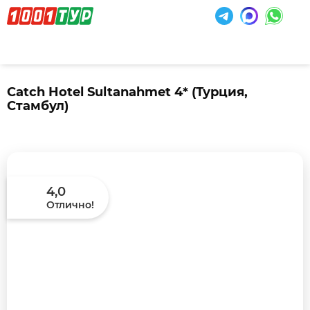
Catch Hotel Sultanahmet 4*
(Турция,
Стамбул)
4,0
Отлично!