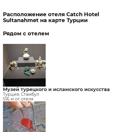
Расположение отеля Catch Hotel
Sultanahmet на карте Турции
Рядом с отелем
Музей турецкого и исламского искусства
Турция, Стамбул
516 м от отеля