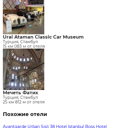
Ural Ataman Classic Car Museum
Турция, Стамбул
15 км 083 м от отеля
Мечеть Фатих
Турция, Стамбул
25 км 812 м от отеля
Похожие отели
Avantgarde Urban Sisli
38 Hotel Istanbul
Boss Hotel