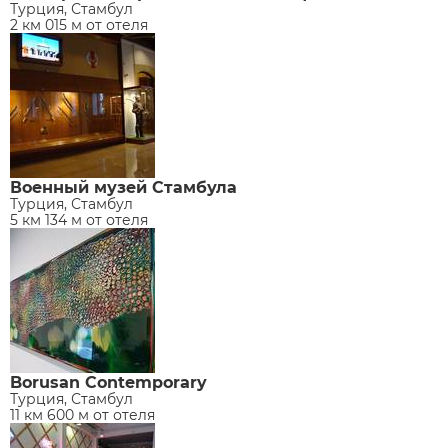
Турция, Стамбул
2 км 015 м от отеля
Военный музей Стамбула
Турция, Стамбул
5 км 134 м от отеля
Borusan Contemporary
Турция, Стамбул
11 км 600 м от отеля