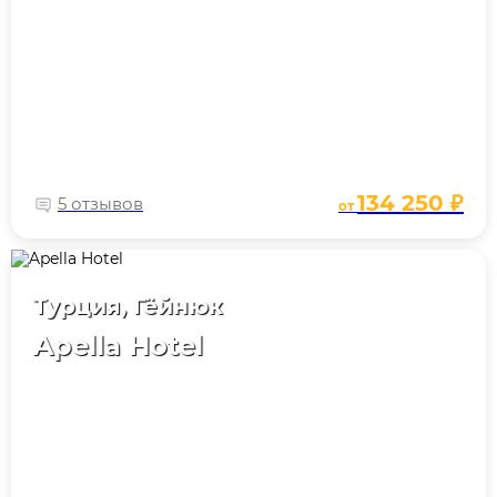
134 250 ₽
5 отзывов
от
Турция, Гёйнюк
Apella Hotel