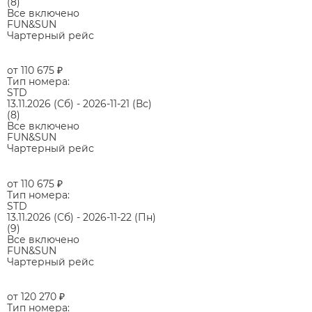
(8)
Все включено
FUN&SUN
Чартерный рейс
от 110 675
₽
Тип номера:
STD
13.11.2026
(Сб)
-
2026-11-21
(Вс)
(8)
Все включено
FUN&SUN
Чартерный рейс
от 110 675
₽
Тип номера:
STD
13.11.2026
(Сб)
-
2026-11-22
(Пн)
(9)
Все включено
FUN&SUN
Чартерный рейс
от 120 270
₽
Тип номера: