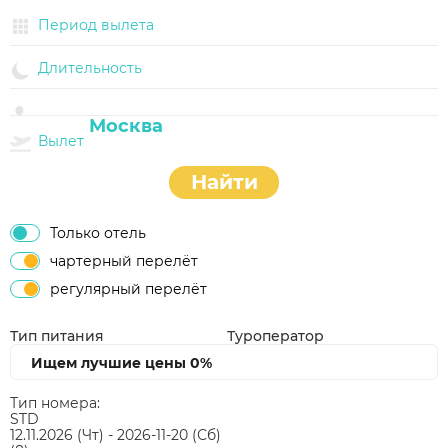
Период вылета
Длительность
Вылет
Найти
Только отель
чартерный перелёт
регулярный перелёт
Тип питания
Туроператор
Ищем лучшие цены
0%
Тип номера:
STD
12.11.2026
(Чт)
-
2026-11-20
(Сб)