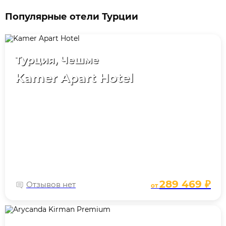
Популярные отели Турции
Турция, Чешме
Kamer Apart Hotel
289 469 ₽
Отзывов нет
от