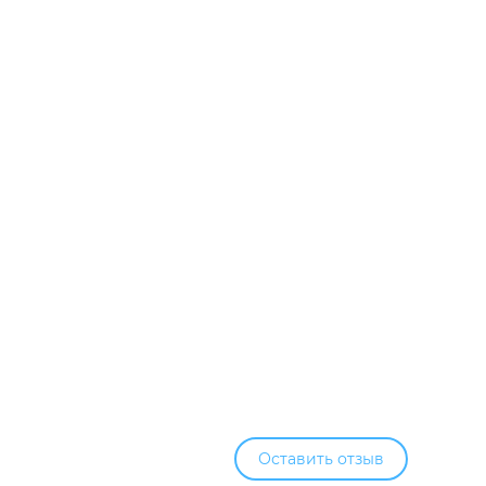
Оставить отзыв