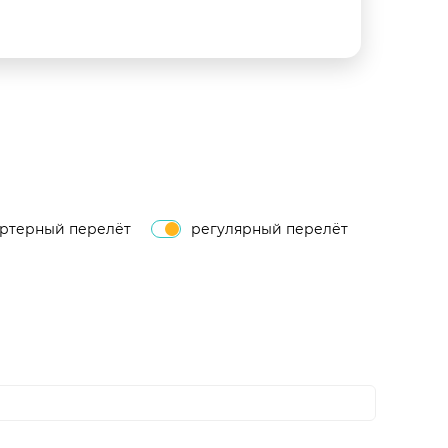
артерный перелёт
регулярный перелёт