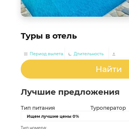
Туры в отель
Период вылета
Длительность
Найти
Лучшие предложения
Тип питания
Туроператор
Ищем лучшие цены
0%
Тип номера: