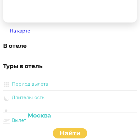
На карте
В отеле
Туры в отель
Период вылета
Длительность
Вылет
Найти