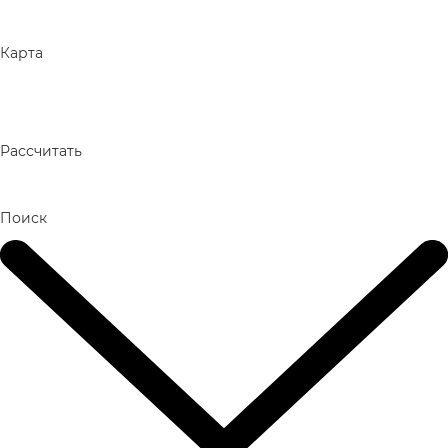
Карта
Рассчитать
Поиск