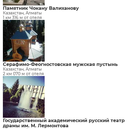
Памятник Чокану Валиханову
Казахстан, Алматы
1 км 316 м от отеля
Серафимо-Феогностовская мужская пустынь
Казахстан, Алматы
2 км 070 м от отеля
Государственный академический русский театр
драмы им. М. Лермонтова