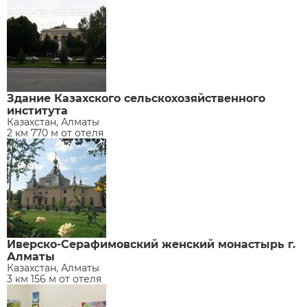
Здание Казахского сельскохозяйственного
института
Казахстан, Алматы
2 км 770 м от отеля
Иверско-Серафимовский женский монастырь г.
Алматы
Казахстан, Алматы
3 км 156 м от отеля