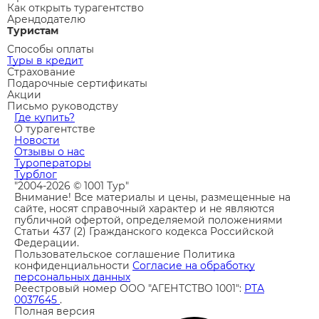
Как открыть турагентство
Арендодателю
Туристам
Способы оплаты
Туры в кредит
Страхование
Подарочные сертификаты
Акции
Письмо руководству
Где купить?
О турагентстве
Новости
Отзывы о нас
Туроператоры
Турблог
"2004-2026 © 1001 Тур"
Внимание! Все материалы и цены, размещенные на
сайте, носят справочный характер и не являются
публичной офертой, определяемой положениями
Статьи 437 (2) Гражданского кодекса Российской
Федерации.
Пользовательское соглашение
Политика
конфиденциальности
Согласие на обработку
персональных данных
Реестровый номер ООО "АГЕНТСТВО 1001":
РТА
0037645
.
Полная версия