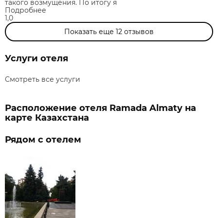
такого возмущения. По итогу я
Подробнее
1,0
Показать еще
12
отзывов
Услуги отеля
Смотреть все услуги
Расположение отеля Ramada Almaty на
карте Казахстана
Рядом с отелем