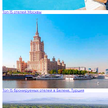
Топ-15 отелей Москвы
Топ-15 бронируемых отелей в Белеке, Турция