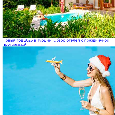
Новый год 2026 в Турции: Обзор отелей с праздничной
программой