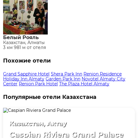
Белый Рояль
Казахстан, Алматы
3 км 981 м от отеля
Похожие отели
Grand Sapphire Hotel
Shera Park Inn
Renion Residence
Holiday Inn Almaty
Garden Park Inn
Novotel Almaty City
Center
Renion Park Hotel
The Plaza Hotel Almaty
Популярные отели Казахстана
Казахстан, Актау
Caspian Riviera Grand Palace