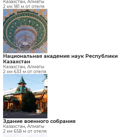
Казахстан, Алматы
2 км 181 м от отеля
Национальная академия наук Республики
Казахстан
Казахстан, Алматы
2 км 633 м от отеля
Здание военного собрания
Казахстан, Алматы
2 км 658 м от отеля