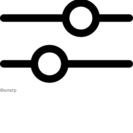
Фильтр