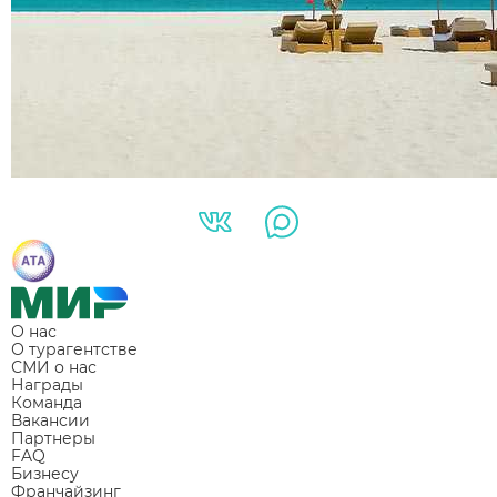
О нас
О турагентстве
СМИ о нас
Награды
Команда
Вакансии
Партнеры
FAQ
Бизнесу
Франчайзинг