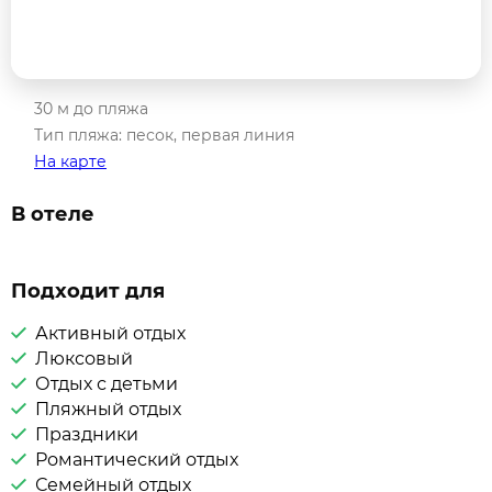
30 м до пляжа
Тип пляжа: песок, первая линия
На карте
В отеле
Подходит для
Активный отдых
Люксовый
Отдых с детьми
Пляжный отдых
Праздники
Романтический отдых
Семейный отдых