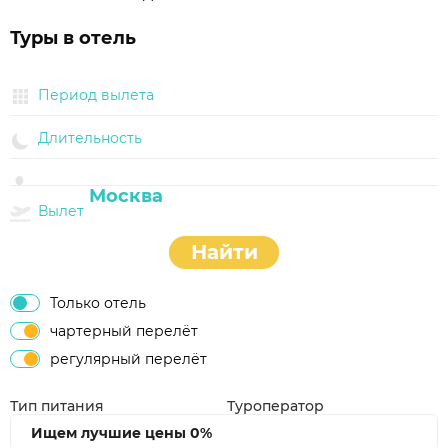
Туры в отель
Период вылета
Длительность
Вылет
Найти
Только отель
чартерный перелёт
регулярный перелёт
Тип питания
Туроператор
Ищем лучшие цены
0%