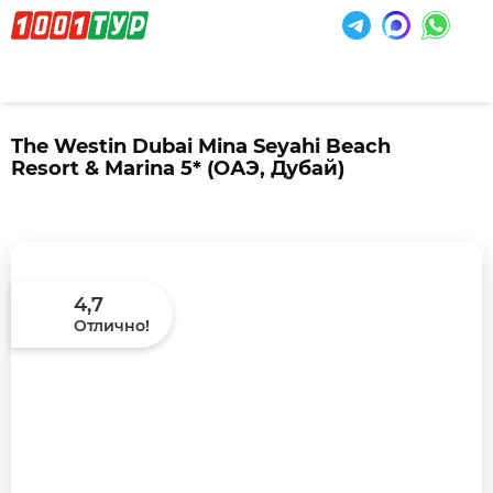
The Westin Dubai Mina Seyahi Beach
Resort & Marina 5*
(ОАЭ, Дубай)
4,7
Отлично!