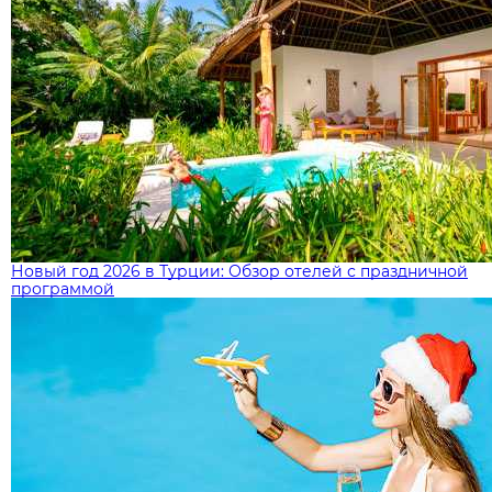
Новый год 2026 в Турции: Обзор отелей с праздничной
программой