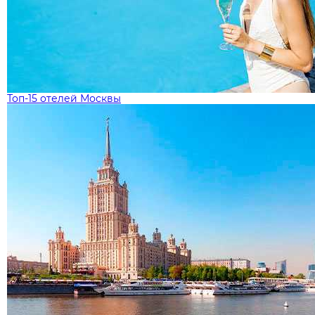
Топ-15 отелей Москвы