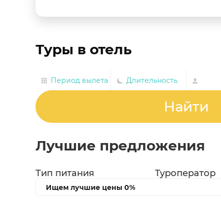
Туры в отель
Период вылета
Длительность
Найти
Лучшие предложения
Тип питания
Туроператор
Ищем лучшие цены
0%