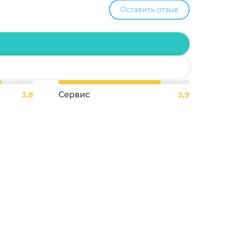
Оставить отзыв
3,8
Сервис
3,9