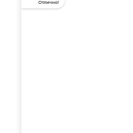
Отлично!