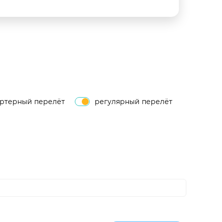
артерный перелёт
регулярный перелёт