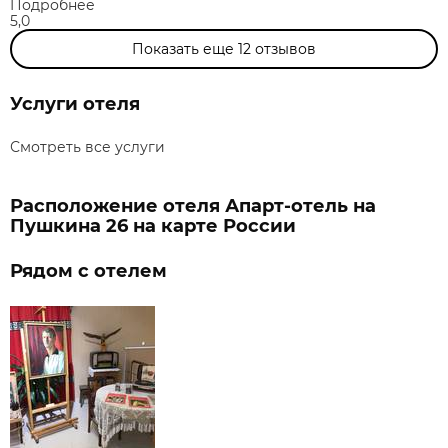
Подробнее
5,0
Показать еще
12
отзывов
Услуги отеля
Смотреть все услуги
Расположение отеля Апарт-отель на
Пушкина 26 на карте России
Рядом с отелем