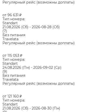
Регулярный рейс (возможны доплаты)
от 96 631
₽
Тип номера:
Standart
21.08.2026
(Сб)
-
2026-08-28
(Сб)
(7)
Без питания
Travelata
Регулярный рейс (возможны доплаты)
от 115 053
₽
Тип номера:
Standart
24.08.2026
(Пн)
-
2026-09-02
(Ср)
(9)
Без питания
Travelata
Регулярный рейс (возможны доплаты)
от 121 160
₽
Тип номера:
Standart
21.08.2026
(Сб)
-
2026-08-30
(Пн)