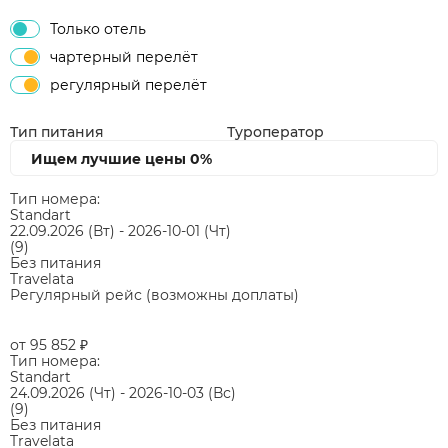
Только отель
чартерный перелёт
регулярный перелёт
Тип питания
Туроператор
Ищем лучшие цены
0%
Тип номера:
Standart
22.09.2026
(Вт)
-
2026-10-01
(Чт)
(9)
Без питания
Travelata
Регулярный рейс (возможны доплаты)
от 95 852
₽
Тип номера:
Standart
24.09.2026
(Чт)
-
2026-10-03
(Вс)
(9)
Без питания
Travelata