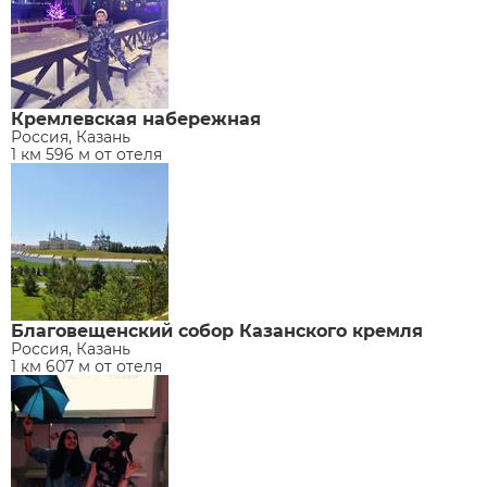
Кремлевская набережная
Россия, Казань
1 км 596 м от отеля
Благовещенский собор Казанского кремля
Россия, Казань
1 км 607 м от отеля