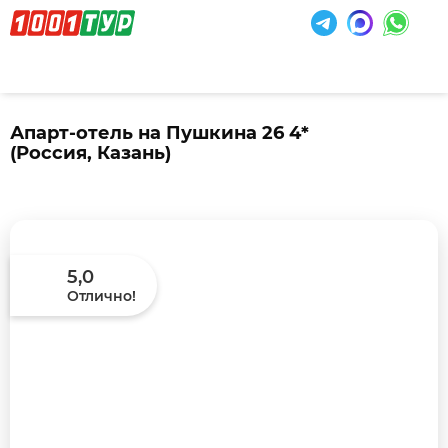
Апарт-отель на Пушкина 26 4*
(Россия, Казань)
5,0
Отлично!