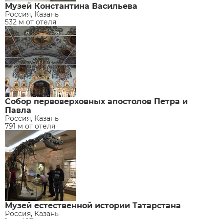
Музей Константина Васильева
Россия, Казань
532 м от отеля
Собор первоверховных апостолов Петра и
Павла
Россия, Казань
791 м от отеля
Музей естественной истории Татарстана
Россия, Казань