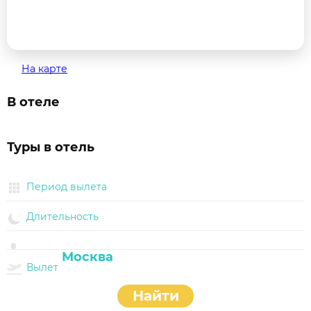
На карте
В отеле
Туры в отель
Период вылета
Длительность
Вылет
Найти