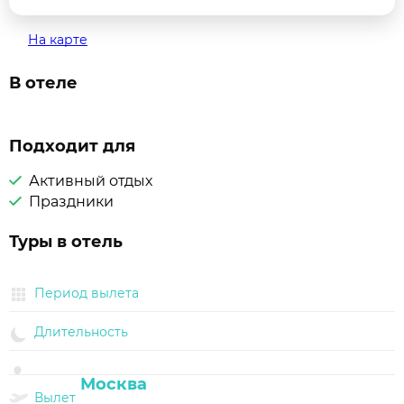
На карте
В отеле
Подходит для
Активный отдых
Праздники
Туры в отель
Период вылета
Длительность
Вылет