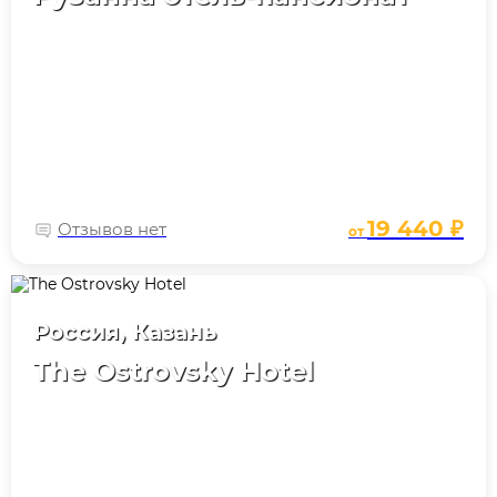
19 440 ₽
Отзывов нет
от
Россия, Казань
The Ostrovsky Hotel