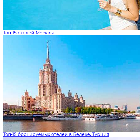
Топ-15 отелей Москвы
Топ-15 бронируемых отелей в Белеке, Турция