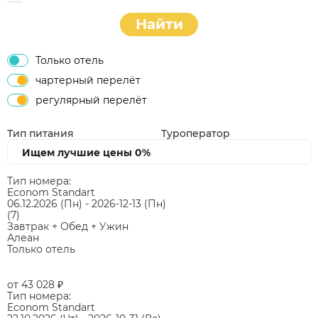
Найти
Только отель
чартерный перелёт
регулярный перелёт
Тип питания
Туроператор
Ищем лучшие цены
0%
Тип номера:
Econom Standart
06.12.2026
(Пн)
-
2026-12-13
(Пн)
(7)
Завтрак + Обед + Ужин
Алеан
Только отель
от 43 028
₽
Тип номера:
Econom Standart