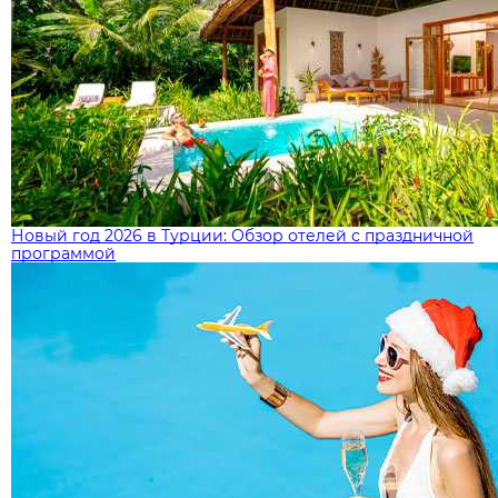
Новый год 2026 в Турции: Обзор отелей с праздничной
программой