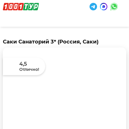
Саки Санаторий 3*
(Россия, Саки)
4,5
Отлично!