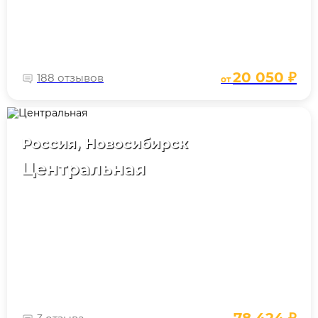
20 050 ₽
188 отзывов
от
Россия, Новосибирск
Центральная