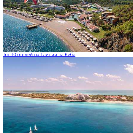
Топ-10 отелей на 1 линии на Кубе