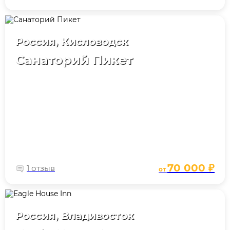
Россия, Кисловодск
Санаторий Пикет
70 000 ₽
1 отзыв
от
Россия, Владивосток