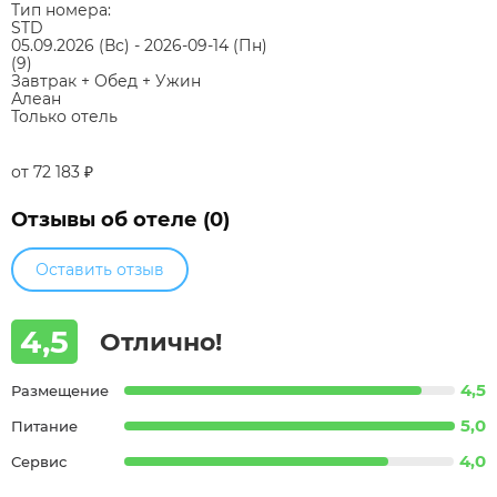
Тип номера:
STD
05.09.2026
(Вс)
-
2026-09-14
(Пн)
(9)
Завтрак + Обед + Ужин
Алеан
Только отель
от 72 183
₽
Отзывы об отеле (0)
Оставить отзыв
4,5
Отлично!
4,5
Размещение
5,0
Питание
4,0
Сервис