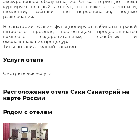
экскурсионное обслуживание. От санатория до пляжа
курсирует платный автобус, на пляже есть зонтики,
шезлонги, кабинки для переодевания, водные
развлечения.
В санатории «Саки» функционируют кабинеты врачей
широкого профиля, постояльцам предоставляется
комплекс оздоровительных, лечебных и
омолаживающих процедур.
Типы питания:
полный пансион
Услуги отеля
Смотреть все услуги
Расположение отеля Саки Санаторий на
карте России
Рядом с отелем