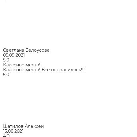
Светлана Белоусова
05.09.2021
5,0
Классное место!
Классное место! Все понравилось!!!
5,0
Шатилов Алексей
15.08.2021
4,0