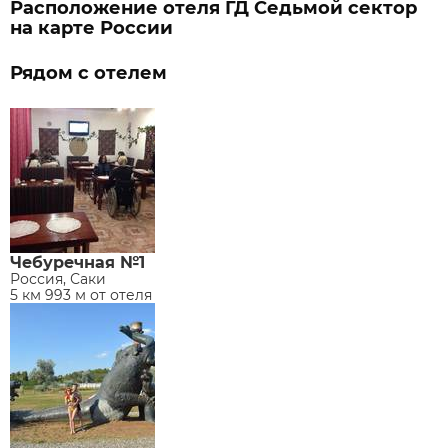
Расположение отеля ГД Седьмой сектор
на карте России
Рядом с отелем
Чебуречная №1
Россия, Саки
5 км 993 м от отеля