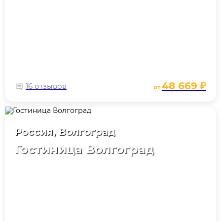
48 669 ₽
16 отзывов
от
Россия, Волгоград
Гостиница Волгоград