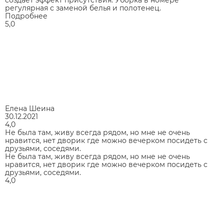
регулярная с заменой белья и полотенец.
Подробнее
5,0
Елена Шеина
30.12.2021
4,0
Не была там, живу всегда рядом, но мне не очень
нравится, нет дворик где можно вечерком посидеть с
друзьями, соседями.
Не была там, живу всегда рядом, но мне не очень
нравится, нет дворик где можно вечерком посидеть с
друзьями, соседями.
4,0