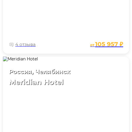
105 957 ₽
4 отзыва
от
Россия, Челябинск
Meridian Hotel