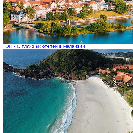
ТОП - 10 пляжных отелей в Малайзии