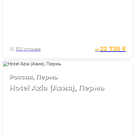
22 730 ₽
102 отзыва
от
Россия, Пермь
Hotel Azia (Азия), Пермь