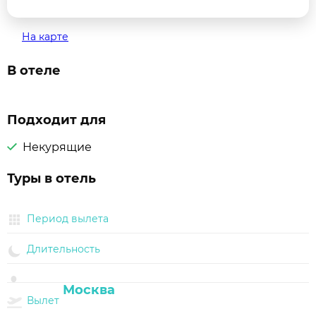
На карте
В отеле
Подходит для
Некурящие
Туры в отель
Период вылета
Длительность
Вылет