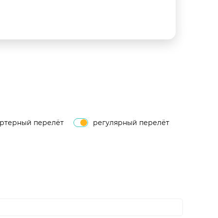
артерный перелёт
регулярный перелёт