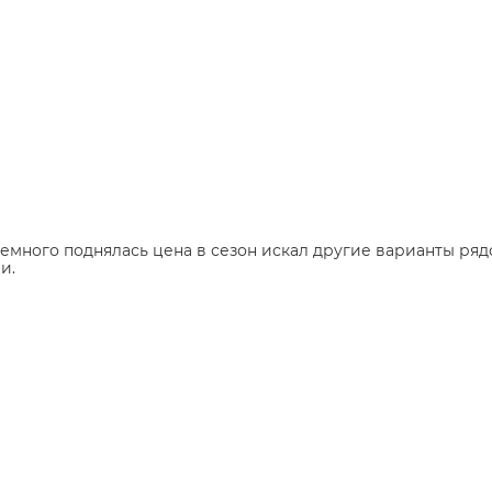
Немного поднялась цена в сезон искал другие варианты ряд
и.