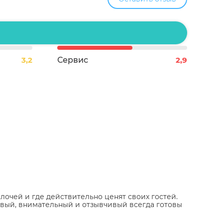
3,2
Сервис
2,9
лочей и где действительно ценят своих гостей.
ивый, внимательный и отзывчивый всегда готовы