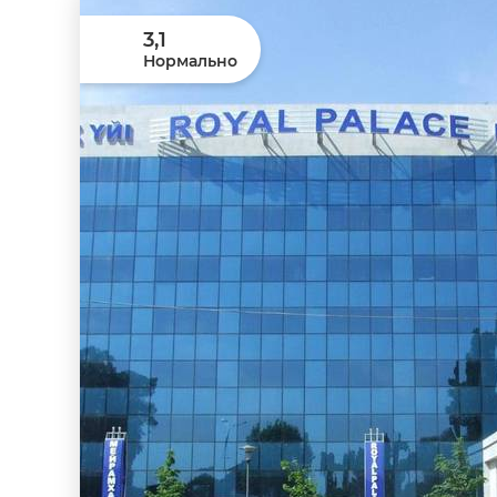
3,1
Нормально