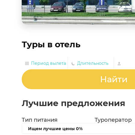
Туры в отель
Период вылета
Длительность
Найти
Лучшие предложения
Тип питания
Туроператор
Ищем лучшие цены
0%