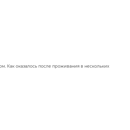
ом. Как оказалось после проживания в нескольких