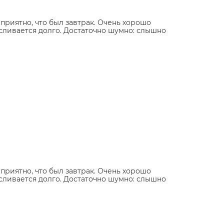
приятно, что был завтрак. Очень хорошо
 сливается долго. Достаточно шумно: слышно
приятно, что был завтрак. Очень хорошо
 сливается долго. Достаточно шумно: слышно