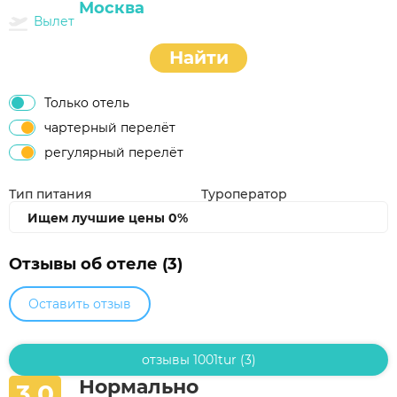
Вылет
Найти
Только отель
чартерный перелёт
регулярный перелёт
Тип питания
Туроператор
Ищем лучшие цены
0%
Отзывы об отеле (3)
Оставить отзыв
отзывы 1001tur (3)
Нормально
3,0