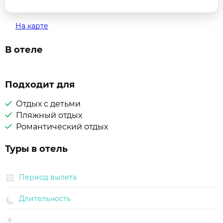
На карте
В отеле
Подходит для
Отдых с детьми
Пляжный отдых
Романтический отдых
Туры в отель
Период вылета
Длительность