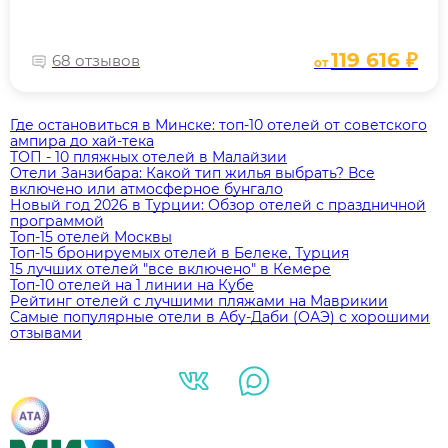
119 616 ₽
68 отзывов
от
Где остановиться в Минске: топ‑10 отелей от советского
ампира до хай‑тека
ТОП - 10 пляжных отелей в Малайзии
Отели Занзибара: Какой тип жилья выбрать? Все
включено или атмосферное бунгало
Новый год 2026 в Турции: Обзор отелей с праздничной
программой