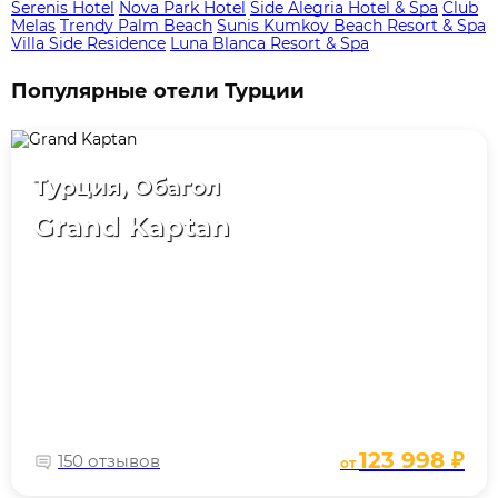
Serenis Hotel
Nova Park Hotel
Side Alegria Hotel & Spa
Club
Melas
Trendy Palm Beach
Sunis Kumkoy Beach Resort & Spa
Villa Side Residence
Luna Blanca Resort & Spa
Популярные отели Турции
Турция, Обагол
Grand Kaptan
123 998 ₽
150 отзывов
от