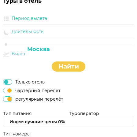
Туры в отель
Период вылета
Длительность
Вылет
Найти
Только отель
чартерный перелёт
регулярный перелёт
Тип питания
Туроператор
Ищем лучшие цены
0%
Тип номера: