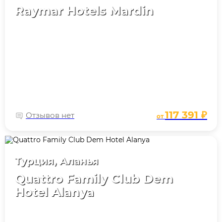
Raymar Hotels Mardin
117 391 ₽
Отзывов нет
от
Турция, Аланья
Quattro Family Club Dem
Hotel Alanya