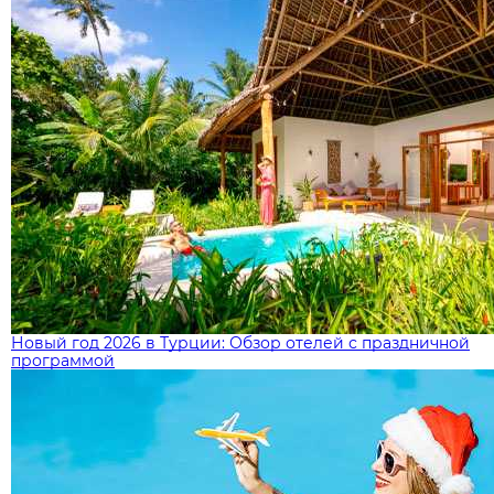
Новый год 2026 в Турции: Обзор отелей с праздничной
программой