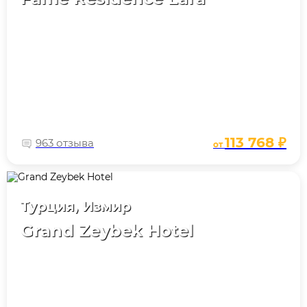
113 768 ₽
963 отзыва
от
Турция, Измир
Grand Zeybek Hotel