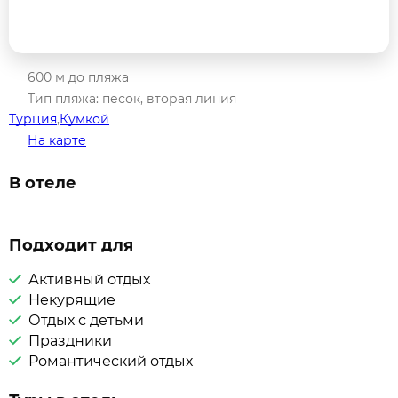
600 м до пляжа
Тип пляжа: песок, вторая линия
Турция
,
Кумкой
На карте
В отеле
Подходит для
Активный отдых
Некурящие
Отдых с детьми
Праздники
Романтический отдых