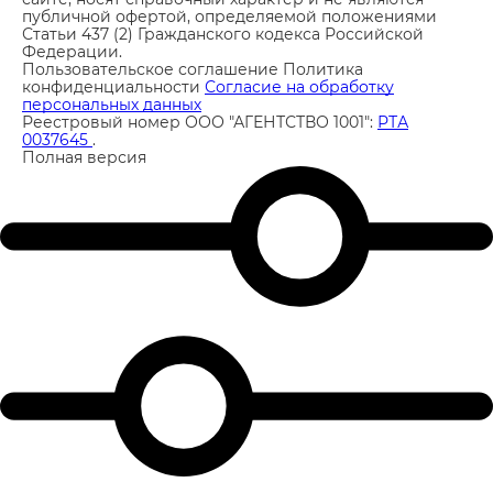
публичной офертой, определяемой положениями
Статьи 437 (2) Гражданского кодекса Российской
Федерации.
Пользовательское соглашение
Политика
конфиденциальности
Согласие на обработку
персональных данных
Реестровый номер ООО "АГЕНТСТВО 1001":
РТА
0037645
.
Полная версия