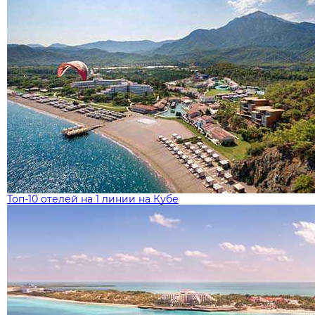
Топ-10 отелей на 1 линии на Кубе