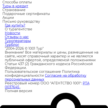
Способы оплаты
Туры в кредит
Страхование
Подарочные сертификаты
Акции
Письмо руководству
Где купить?
О турагентстве
Новости
Отзывы о нас
Туроператоры
Турблог
"2004-2026 © 1001 Тур"
Внимание! Все материалы и цены, размещенные на
сайте, носят справочный характер и не являются
публичной офертой, определяемой положениями
Статьи 437 (2) Гражданского кодекса Российской
Федерации.
Пользовательское соглашение
Политика
конфиденциальности
Согласие на обработку
персональных данных
Реестровый номер ООО "АГЕНТСТВО 1001":
РТА
0037645
.
Полная версия