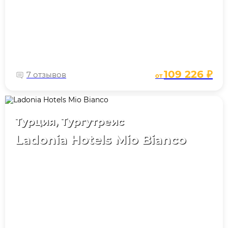
109 226 ₽
7 отзывов
от
Турция, Тургутреис
Ladonia Hotels Mio Bianco