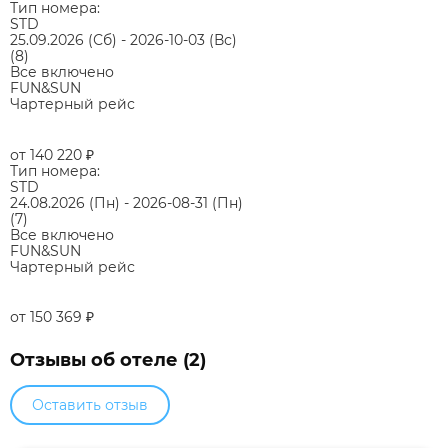
Тип номера:
STD
25.09.2026
(Сб)
-
2026-10-03
(Вс)
(8)
Все включено
FUN&SUN
Чартерный рейс
от 140 220
₽
Тип номера:
STD
24.08.2026
(Пн)
-
2026-08-31
(Пн)
(7)
Все включено
FUN&SUN
Чартерный рейс
от 150 369
₽
Отзывы об отеле (2)
Оставить отзыв