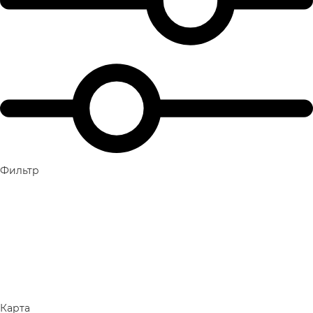
Фильтр
Карта