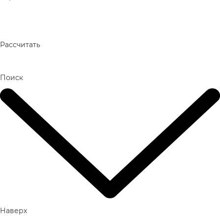
Рассчитать
Поиск
Наверх