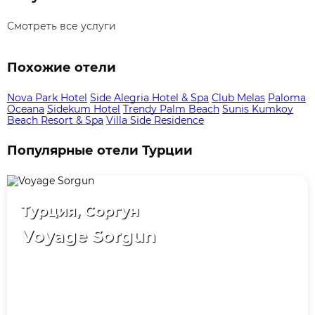
Смотреть все услуги
Похожие отели
Nova Park Hotel
Side Alegria Hotel & Spa
Club Melas
Paloma
Oceana
Sidekum Hotel
Trendy Palm Beach
Sunis Kumkoy
Beach Resort & Spa
Villa Side Residence
Популярные отели Турции
Турция, Соргун
Voyage Sorgun