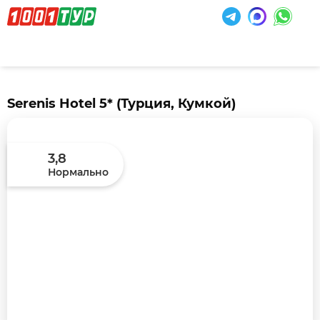
Serenis Hotel 5*
(Турция, Кумкой)
3,8
Нормально