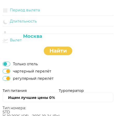
Период вылета
Длительность
Вылет
Найти
Только отель
чартерный перелёт
регулярный перелёт
Тип питания
Туроператор
Ищем лучшие цены
0%
Тип номера:
STD