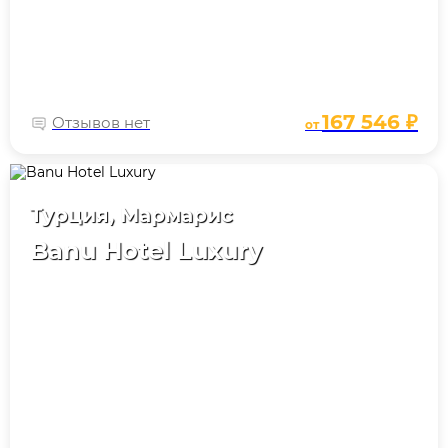
167 546 ₽
Отзывов нет
от
Турция, Мармарис
Banu Hotel Luxury